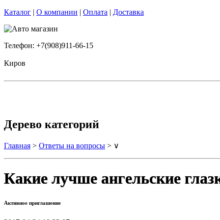
Каталог
|
О компании
|
Оплата
|
Доставка
Телефон: +7(908)911-66-15
Киров
Дерево категорий
Главная
>
Ответы на вопросы
> ∨
Какие лучше ангельские глаз
Активное приглашение