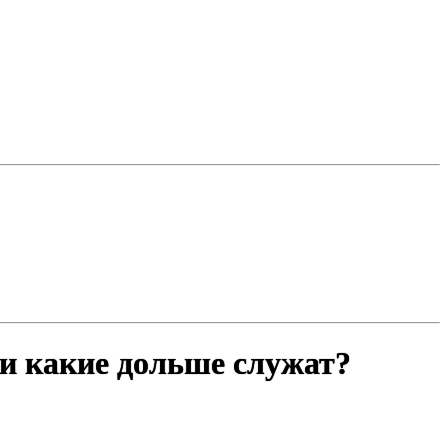
 и какие дольше служат?