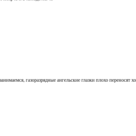
занимаемся, газоразрядные ангельские глазки плохо переносят х