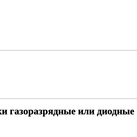
ки газоразрядные или диодные