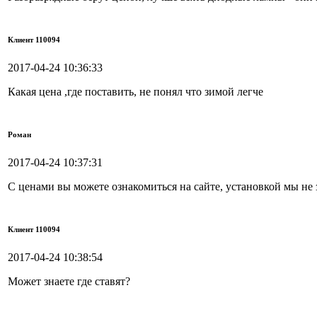
Клиент 110094
2017-04-24 10:36:33
Какая цена ,где поставить, не понял что зимой легче
Роман
2017-04-24 10:37:31
С ценами вы можете ознакомиться на сайте, установкой мы не 
Клиент 110094
2017-04-24 10:38:54
Может знаете где ставят?