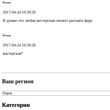
Роман
2017-04-24 10:39:20
Я думаю что любая местерская сможет распаять фару
Роман
2017-04-24 10:39:28
мастерская*
Ваш регион
Категории