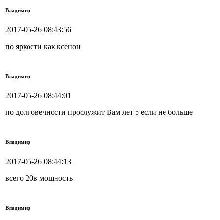
Владимир
2017-05-26 08:43:56
по яркости как ксенон
Владимир
2017-05-26 08:44:01
по долговечности прослужит Вам лет 5 если не больше
Владимир
2017-05-26 08:44:13
всего 20в мощность
Владимир