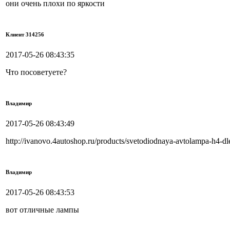
они очень плохи по яркости
Клиент 314256
2017-05-26 08:43:35
Что посоветуете?
Владимир
2017-05-26 08:43:49
http://ivanovo.4autoshop.ru/products/svetodiodnaya-avtolampa-h4-dl
Владимир
2017-05-26 08:43:53
вот отличные лампы