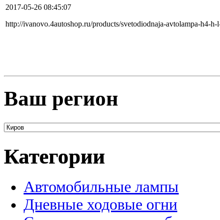
2017-05-26 08:45:07
http://ivanovo.4autoshop.ru/products/svetodiodnaja-avtolampa-h4-h-l
Ваш регион
Категории
Автомобильные лампы
Дневные ходовые огни