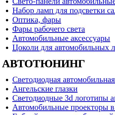
Свето-панели автомобильны
Набор ламп для подсветки с
Оптика, фары
Фары рабочего света
Автомобильные аксессуары
Цоколи для автомобильных 
АВТОТЮНИНГ
Светодиодная автомобильная
Ангельские глазки
Светодиодные 3d логотипы 
Автомобильные проекторы в