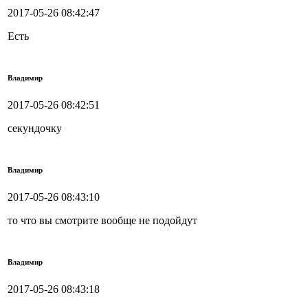
2017-05-26 08:42:47
Есть
Владимир
2017-05-26 08:42:51
секундочку
Владимир
2017-05-26 08:43:10
то что вы смотрите вообще не подойдут
Владимир
2017-05-26 08:43:18