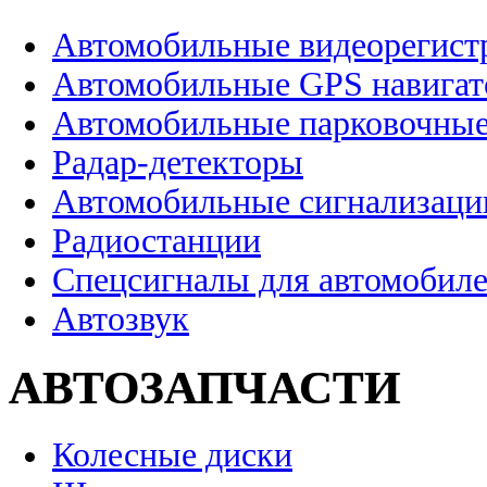
Автомобильные видеорегист
Автомобильные GPS навига
Автомобильные парковочные
Радар-детекторы
Автомобильные сигнализаци
Радиостанции
Спецсигналы для автомобил
Автозвук
АВТОЗАПЧАСТИ
Колесные диски