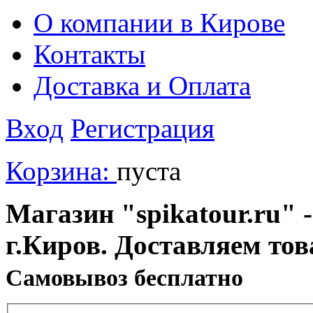
О компании в Кирове
Контакты
Доставка и Оплата
Вход
Регистрация
Корзина:
пуста
Магазин "spikatour.ru" -
г.Киров. Доставляем тов
Cамовывоз бесплатно