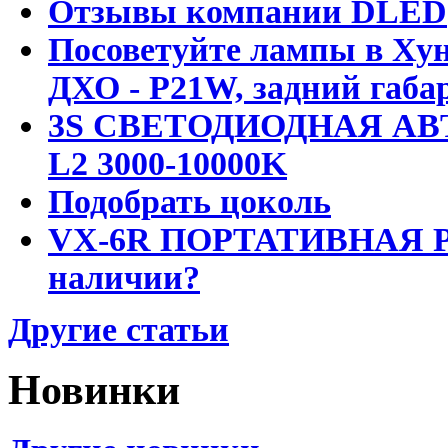
Отзывы компании DLED
Посоветуйте лампы в Хун
ДХО - P21W, задний габар
3S СВЕТОДИОДНАЯ АВ
L2 3000-10000K
Подобрать цоколь
VX-6R ПОРТАТИВНАЯ Р
наличии?
Другие статьи
Новинки