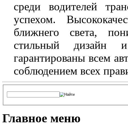
среди водителей тран
успехом. Высококаче
ближнего света, пон
стильный дизайн и
гарантированы всем авт
соблюдением всех прав
Главное меню