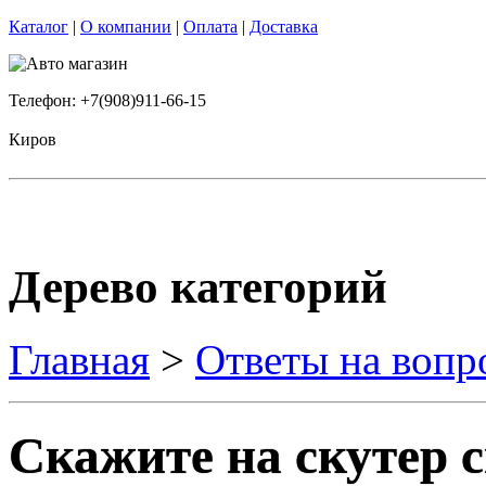
Каталог
|
О компании
|
Оплата
|
Доставка
Телефон: +7(908)911-66-15
Киров
Дерево категорий
Главная
>
Ответы на вопр
Скажите на скутер 