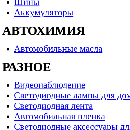
Шины
Аккумуляторы
АВТОХИМИЯ
Автомобильные масла
РАЗНОЕ
Видеонаблюдение
Светодиодные лампы для до
Светодиодная лента
Автомобильная пленка
Светодиодные аксессуары дл