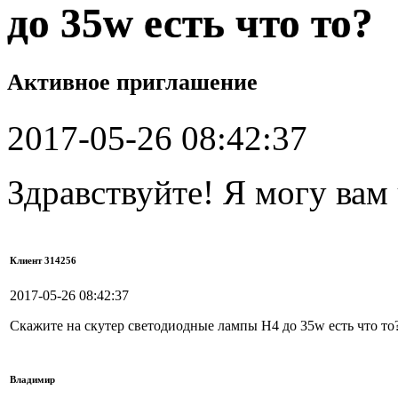
до 35w есть что то?
Активное приглашение
2017-05-26 08:42:37
Здравствуйте! Я могу вам
Клиент 314256
2017-05-26 08:42:37
Скажите на скутер светодиодные лампы H4 до 35w есть что то
Владимир