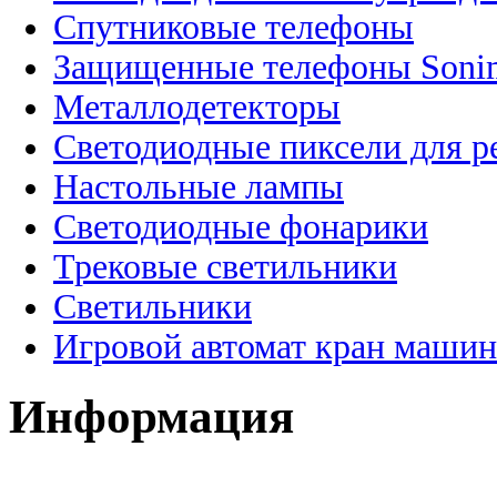
Спутниковые телефоны
Защищенные телефоны Soni
Металлодетекторы
Светодиодные пиксели для 
Настольные лампы
Светодиодные фонарики
Трековые светильники
Светильники
Игровой автомат кран машин
Информация