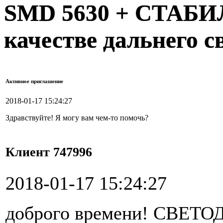
SMD 5630 + СТАБИ
качестве дальнего с
Активное приглашение
2018-01-17 15:24:27
Здравствуйте! Я могу вам чем-то помочь?
Клиент 747996
2018-01-17 15:24:27
доброго времени! СВЕ