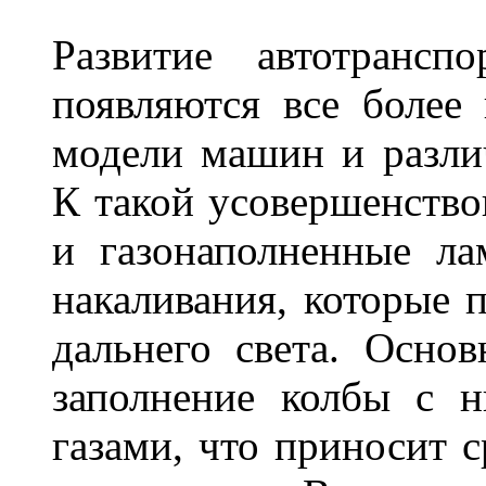
Развитие автотрансп
появляются все более
модели машин и различ
К такой усовершенство
и газонаполненные л
накаливания, которые 
дальнего света. Основ
заполнение колбы с 
газами, что приносит 