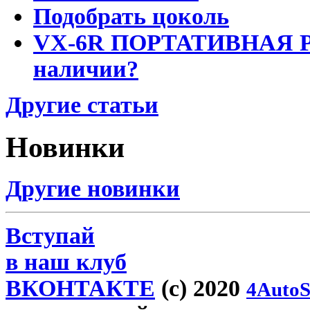
Подобрать цоколь
VX-6R ПОРТАТИВНАЯ Р
наличии?
Другие статьи
Новинки
Другие новинки
Вступай
в наш клуб
ВКОНТАКТЕ
(c) 2020
4AutoS