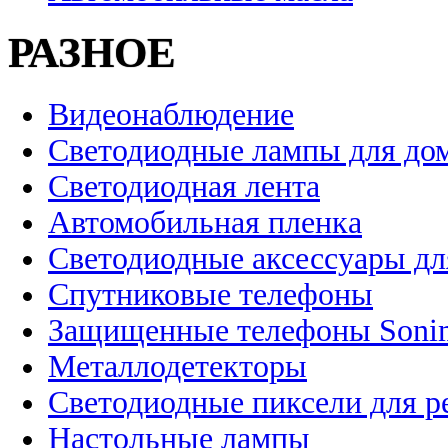
РАЗНОЕ
Видеонаблюдение
Светодиодные лампы для до
Светодиодная лента
Автомобильная пленка
Светодиодные аксессуары дл
Спутниковые телефоны
Защищенные телефоны Soni
Металлодетекторы
Светодиодные пиксели для 
Настольные лампы