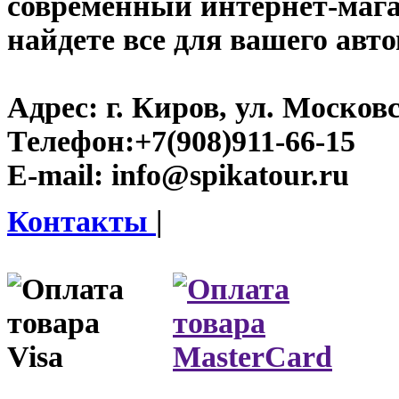
современный интернет-магаз
найдете все для вашего авт
Адрес:
г. Киров, ул. Московс
Телефон:
+7(908)911-66-15
E-mail:
info@spikatour.ru
Контакты
|