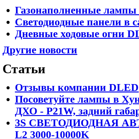
Газонаполненные лампы 
Светодиодные панели в с
Дневные ходовые огни D
Другие новости
Статьи
Отзывы компании DLED
Посоветуйте лампы в Хун
ДХО - P21W, задний габар
3S СВЕТОДИОДНАЯ АВ
L2 3000-10000K