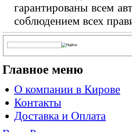
гарантированы всем авт
соблюдением всех прав
Главное меню
О компании в Кирове
Контакты
Доставка и Оплата