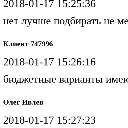
2018-01-17 15:25:36
нет лучше подбирать не м
Клиент 747996
2018-01-17 15:26:16
бюджетные варианты имею
Олег Ивлев
2018-01-17 15:27:23