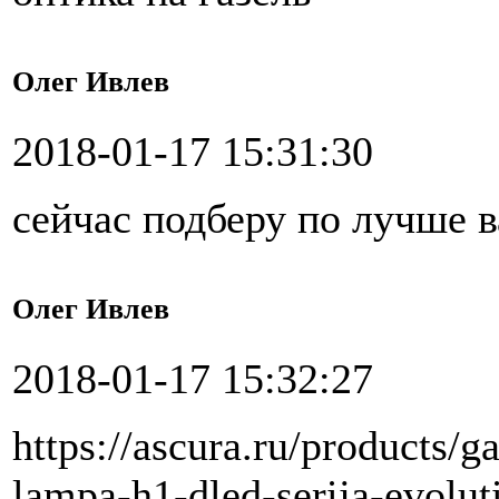
Олег Ивлев
2018-01-17 15:31:30
сейчас подберу по лучше 
Олег Ивлев
2018-01-17 15:32:27
https://ascura.ru/products/
lampa-h1-dled-serija-evolut