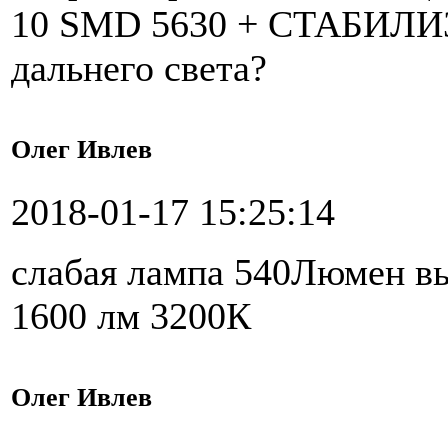
10 SMD 5630 + СТАБИЛИЗ
дальнего света?
Олег Ивлев
2018-01-17 15:25:14
слабая лампа 540Люмен в
1600 лм 3200К
Олег Ивлев