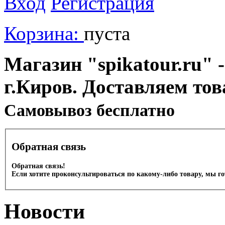
Вход
Регистрация
Корзина:
пуста
Магазин "spikatour.ru" -
г.Киров. Доставляем тов
Cамовывоз бесплатно
Обратная связь
Обратная связь!
Если хотите проконсультироваться по какому-либо товару, мы г
Новости