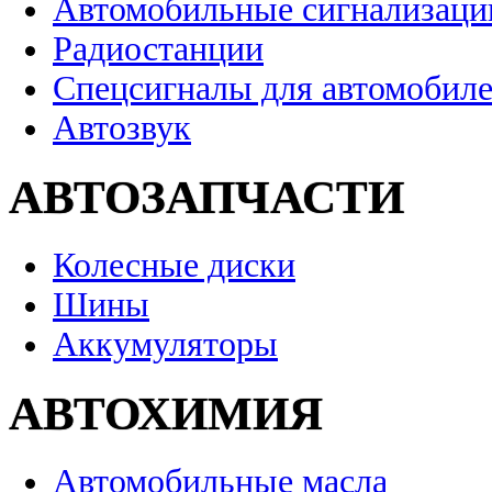
Автомобильные сигнализаци
Радиостанции
Спецсигналы для автомобил
Автозвук
АВТОЗАПЧАСТИ
Колесные диски
Шины
Аккумуляторы
АВТОХИМИЯ
Автомобильные масла