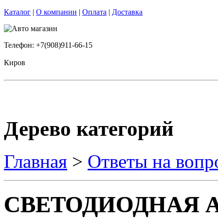
Каталог
|
О компании
|
Оплата
|
Доставка
Телефон: +7(908)911-66-15
Киров
Дерево категорий
Главная
>
Ответы на вопр
СВЕТОДИОДНАЯ А