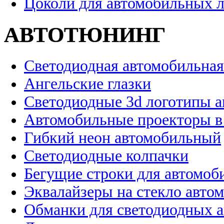
Цоколи для автомобильных 
АВТОТЮНИНГ
Светодиодная автомобильная
Ангельские глазки
Светодиодные 3d логотипы 
Автомобильные проекторы в
Гибкий неон автомобильный
Светодиодные колпачки
Бегущие строки для автомоб
Эквалайзеры на стекло авто
Обманки для светодиодных 