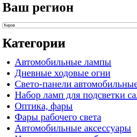
Ваш регион
Категории
Автомобильные лампы
Дневные ходовые огни
Свето-панели автомобильны
Набор ламп для подсветки с
Оптика, фары
Фары рабочего света
Автомобильные аксессуары