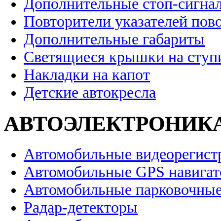
Дополнительные стоп-сигна
Повторители указателей пов
Дополнительные габариты
Светящиеся крышки на ступ
Накладки на капот
Детские автокресла
АВТОЭЛЕКТРОНИК
Автомобильные видеорегист
Автомобильные GPS навига
Автомобильные парковочные
Радар-детекторы