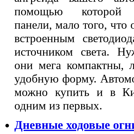
помощью которой 
панели, мало того, что
встроенным светодио
источником света. Н
они мега компактны, 
удобную форму. Автом
можно купить и в Ки
одним из первых.
Дневные ходовые огн