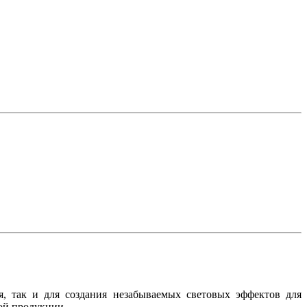
, так и для создания незабываемых световых эффектов для
ой продукции.