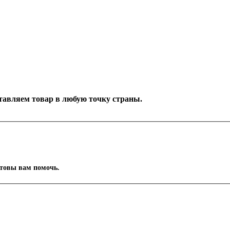
оставляем товар в любую точку страны.
отовы вам помочь.