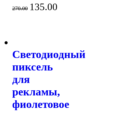
135.00
270.00
Светодиодный
пиксель
для
рекламы,
фиолетовое