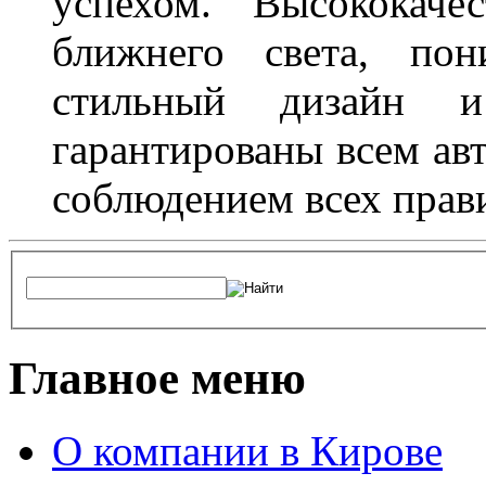
успехом. Высококаче
ближнего света, пон
стильный дизайн и
гарантированы всем авт
соблюдением всех прав
Главное меню
О компании в Кирове