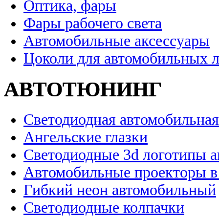
Оптика, фары
Фары рабочего света
Автомобильные аксессуары
Цоколи для автомобильных 
АВТОТЮНИНГ
Светодиодная автомобильная
Ангельские глазки
Светодиодные 3d логотипы 
Автомобильные проекторы в
Гибкий неон автомобильный
Светодиодные колпачки