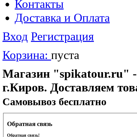
Контакты
Доставка и Оплата
Вход
Регистрация
Корзина:
пуста
Магазин "spikatour.ru" -
г.Киров. Доставляем тов
Cамовывоз бесплатно
Обратная связь
Обратная связь!