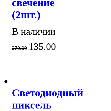
свечение
(2шт.)
В наличии
135.00
270.00
Светодиодный
пиксель