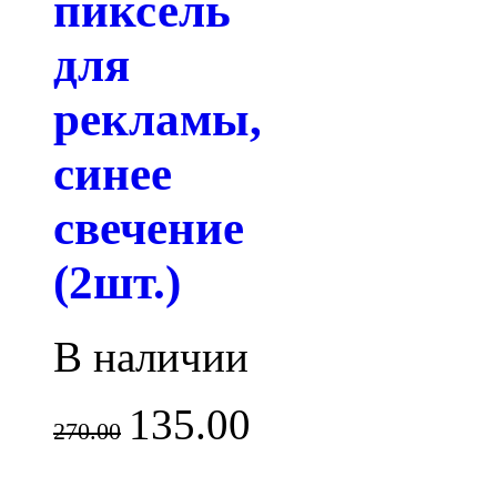
пиксель
для
рекламы,
синее
свечение
(2шт.)
В наличии
135.00
270.00