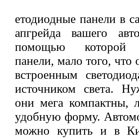
етодиодные панели в са
апгрейда вашего авт
помощью которой 
панели, мало того, что
встроенным светодио
источником света. Н
они мега компактны, 
удобную форму. Автом
можно купить и в Ки