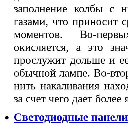
заполнение колбы с 
газами, что приносит 
моментов. Во-перв
окисляется, а это зн
прослужит дольше и ее
обычной лампе. Во-втор
нить накаливания нахо
за счет чего дает боле
Светодиодные панели