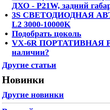
ДХО - P21W, задний габар
3S СВЕТОДИОДНАЯ АВ
L2 3000-10000K
Подобрать цоколь
VX-6R ПОРТАТИВНАЯ Р
наличии?
Другие статьи
Новинки
Другие новинки