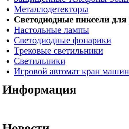
Металлодетекторы
Светодиодные пиксели для
Настольные лампы
Светодиодные фонарики
Трековые светильники
Светильники
Игровой автомат кран машин
Информация
Новости