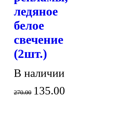
ледяное
белое
свечение
(2шт.)
В наличии
135.00
270.00