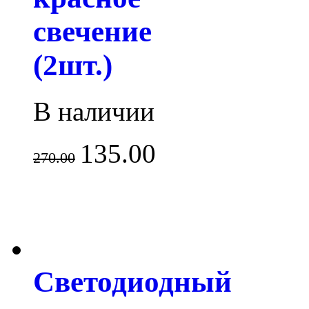
свечение
(2шт.)
В наличии
135.00
270.00
Светодиодный