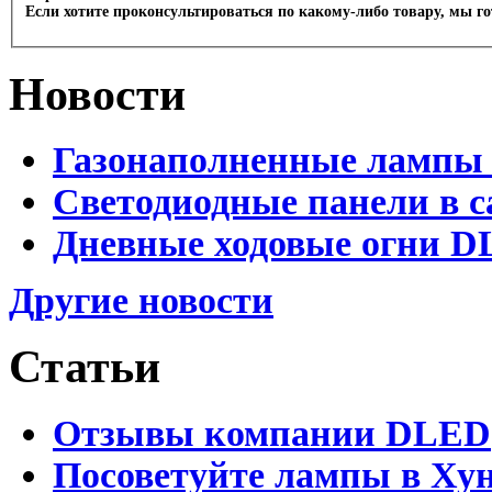
Если хотите проконсультироваться по какому-либо товару, мы г
Новости
Газонаполненные лампы 
Светодиодные панели в с
Дневные ходовые огни D
Другие новости
Статьи
Отзывы компании DLED
Посоветуйте лампы в Хун