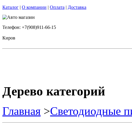
Каталог
|
О компании
|
Оплата
|
Доставка
Телефон: +7(908)911-66-15
Киров
Дерево категорий
Главная
>
Светодиодные п