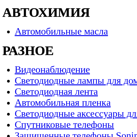
АВТОХИМИЯ
Автомобильные масла
РАЗНОЕ
Видеонаблюдение
Светодиодные лампы для до
Светодиодная лента
Автомобильная пленка
Светодиодные аксессуары дл
Спутниковые телефоны
Защищенные телефоны Soni