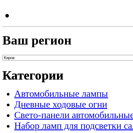
Ваш регион
Категории
Автомобильные лампы
Дневные ходовые огни
Свето-панели автомобильны
Набор ламп для подсветки с