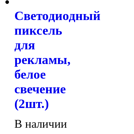
Светодиодный
пиксель
для
рекламы,
белое
свечение
(2шт.)
В наличии