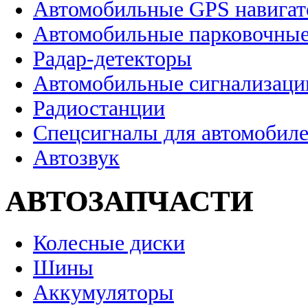
Автомобильные GPS навига
Автомобильные парковочные
Радар-детекторы
Автомобильные сигнализаци
Радиостанции
Спецсигналы для автомобил
Автозвук
АВТОЗАПЧАСТИ
Колесные диски
Шины
Аккумуляторы