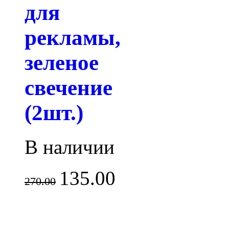
для
рекламы,
зеленое
свечение
(2шт.)
В наличии
135.00
270.00