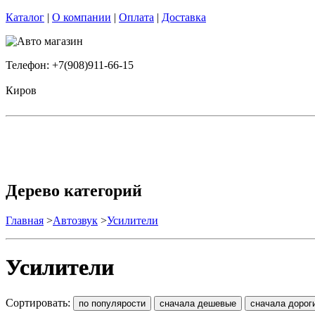
Каталог
|
О компании
|
Оплата
|
Доставка
Телефон: +7(908)911-66-15
Киров
Дерево категорий
Главная
>
Автозвук
>
Усилители
Усилители
Сортировать: