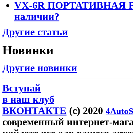
VX-6R ПОРТАТИВНАЯ Р
наличии?
Другие статьи
Новинки
Другие новинки
Вступай
в наш клуб
ВКОНТАКТЕ
(c) 2020
4AutoS
современный интернет-магаз