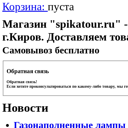
Корзина:
пуста
Магазин "spikatour.ru" -
г.Киров. Доставляем тов
Cамовывоз бесплатно
Обратная связь
Обратная связь!
Если хотите проконсультироваться по какому-либо товару, мы г
Новости
Газонаполненные лампы 