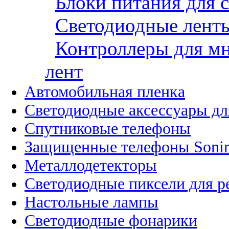
Блоки питания для 
Светодиодные ленты
Контроллеры для м
лент
Автомобильная пленка
Светодиодные аксессуары дл
Спутниковые телефоны
Защищенные телефоны Soni
Металлодетекторы
Светодиодные пиксели для 
Настольные лампы
Светодиодные фонарики