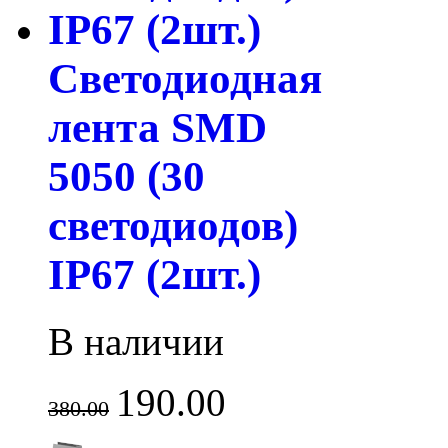
Светодиодная
лента SMD
5050 (30
светодиодов)
IP67 (2шт.)
В наличии
190.00
380.00