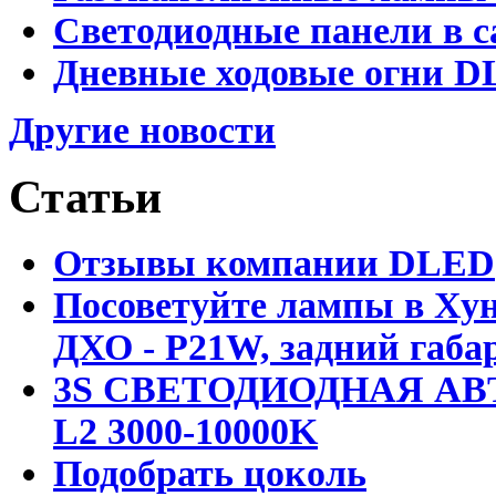
Светодиодные панели в с
Дневные ходовые огни D
Другие новости
Статьи
Отзывы компании DLED
Посоветуйте лампы в Хун
ДХО - P21W, задний габар
3S СВЕТОДИОДНАЯ АВ
L2 3000-10000K
Подобрать цоколь