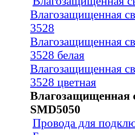
Влагозащищенная св
Влагозащищенная св
3528
Влагозащищенная св
3528 белая
Влагозащищенная св
3528 цветная
Влагозащищенная с
SMD5050
Провода для подклю