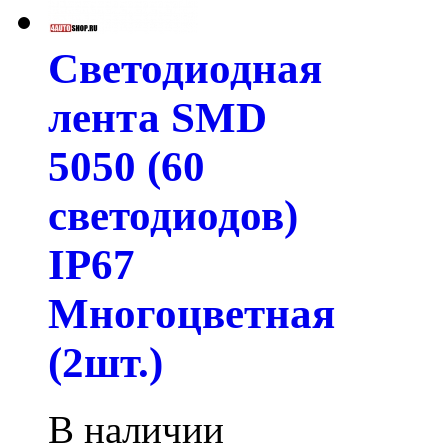
Светодиодная
лента SMD
5050 (60
светодиодов)
IP67
Многоцветная
(2шт.)
В наличии