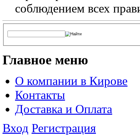
соблюдением всех прав
Главное меню
О компании в Кирове
Контакты
Доставка и Оплата
Вход
Регистрация