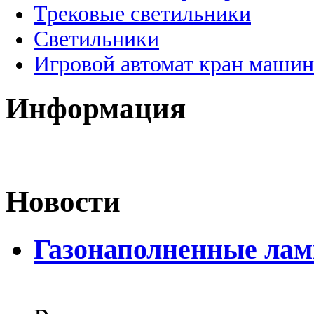
Трековые светильники
Светильники
Игровой автомат кран машин
Информация
Новости
Газонаполненные лам