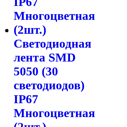
Светодиодная
лента SMD
5050 (30
светодиодов)
IP67
Многоцветная
(2шт.)