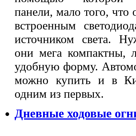
панели, мало того, что
встроенным светодио
источником света. Н
они мега компактны, 
удобную форму. Автом
можно купить и в Ки
одним из первых.
Дневные ходовые огн