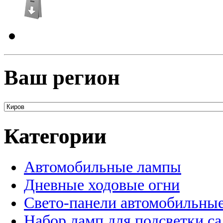
Ваш регион
Категории
Автомобильные лампы
Дневные ходовые огни
Свето-панели автомобильны
Набор ламп для подсветки с