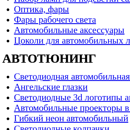
Оптика, фары
Фары рабочего света
Автомобильные аксессуары
Цоколи для автомобильных 
АВТОТЮНИНГ
Светодиодная автомобильная
Ангельские глазки
Светодиодные 3d логотипы 
Автомобильные проекторы в
Гибкий неон автомобильный
Светодиодные колпачки