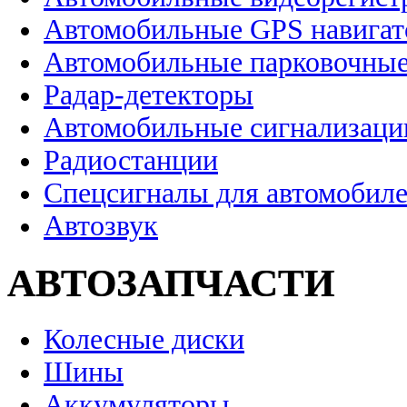
Автомобильные GPS навига
Автомобильные парковочные
Радар-детекторы
Автомобильные сигнализаци
Радиостанции
Спецсигналы для автомобил
Автозвук
АВТОЗАПЧАСТИ
Колесные диски
Шины
Аккумуляторы