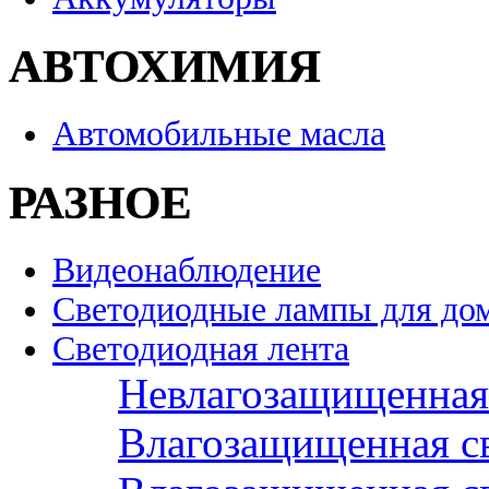
АВТОХИМИЯ
Автомобильные масла
РАЗНОЕ
Видеонаблюдение
Светодиодные лампы для до
Светодиодная лента
Невлагозащищенная 
Влагозащищенная св