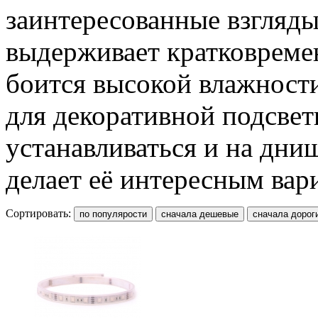
заинтересованные взгляды
выдерживает кратковремен
боится высокой влажности
для декоративной подсвет
устанавливаться и на днищ
делает её интересным вар
Сортировать: