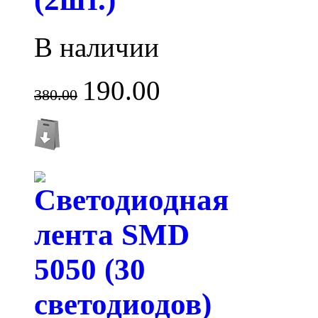
В наличии
190.00
380.00