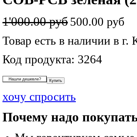
1'000.00 руб
500.00 руб
Товар есть в наличии в г.
Код продукта: 3264
хочу спросить
Почему надо покупать