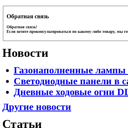
Обратная связь
Обратная связь!
Если хотите проконсультироваться по какому-либо товару, мы г
Новости
Газонаполненные лампы 
Светодиодные панели в с
Дневные ходовые огни D
Другие новости
Статьи