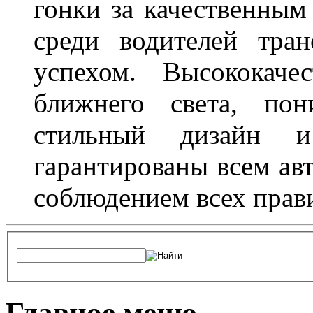
гонки за качественным
среди водителей тран
успехом. Высококаче
ближнего света, пон
стильный дизайн и
гарантированы всем авт
соблюдением всех прав
Главное меню