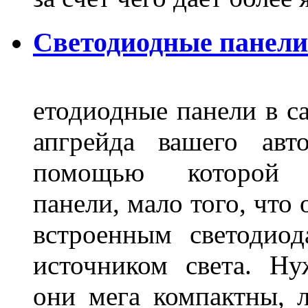
Светодиодные панели
етодиодные панели в са
апгрейда вашего авт
помощью которой 
панели, мало того, что
встроенным светодио
источником света. Н
они мега компактны, 