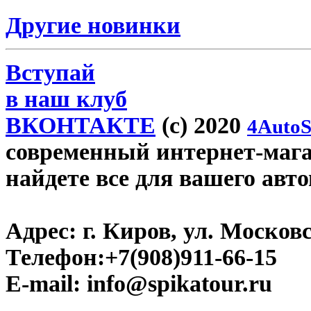
Другие новинки
Вступай
в наш клуб
ВКОНТАКТЕ
(c) 2020
4AutoS
современный интернет-магаз
найдете все для вашего авт
Адрес:
г. Киров, ул. Московс
Телефон:
+7(908)911-66-15
E-mail:
info@spikatour.ru