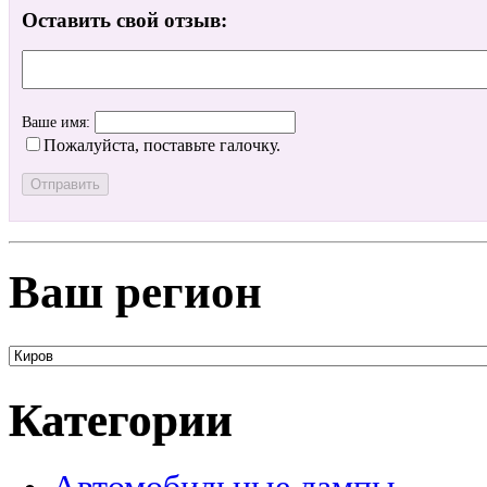
Оставить свой отзыв:
Ваше имя:
Пожалуйста, поставьте галочку.
Ваш регион
Категории