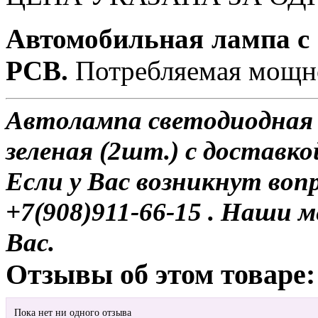
Автомобильная лампа с
PCB.
Потребляемая мощно
Автолампа светодиодная 
зеленая (2шт.) с доставко
Если у Вас возникнут воп
+7(908)911-66-15 . Наши
Вас.
Отзывы об этом товаре:
Пока нет ни одного отзыва