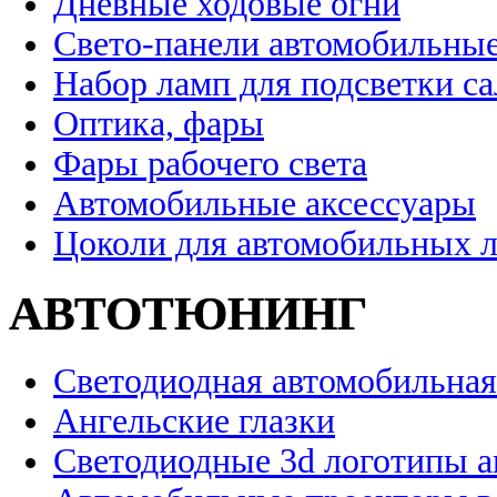
Дневные ходовые огни
Свето-панели автомобильны
Набор ламп для подсветки с
Оптика, фары
Фары рабочего света
Автомобильные аксессуары
Цоколи для автомобильных 
АВТОТЮНИНГ
Светодиодная автомобильная
Ангельские глазки
Светодиодные 3d логотипы 