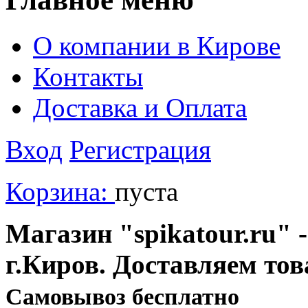
О компании в Кирове
Контакты
Доставка и Оплата
Вход
Регистрация
Корзина:
пуста
Магазин "spikatour.ru" -
г.Киров. Доставляем тов
Cамовывоз бесплатно