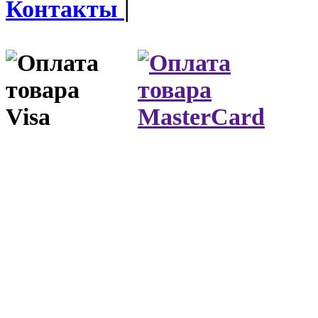
Контакты
|