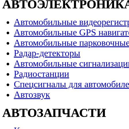
АВТОЭЛЕКТРОНИК
Автомобильные видеорегист
Автомобильные GPS навига
Автомобильные парковочные
Радар-детекторы
Автомобильные сигнализаци
Радиостанции
Спецсигналы для автомобил
Автозвук
АВТОЗАПЧАСТИ