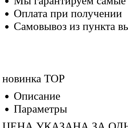
Мы гарантируем самые
Оплата при получении
Самовывоз из пункта вы
новинка
TOP
Описание
Параметры
ЦЕНА УКАЗАНА ЗА ОД