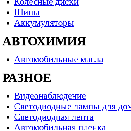
Колесные диски
Шины
Аккумуляторы
АВТОХИМИЯ
Автомобильные масла
РАЗНОЕ
Видеонаблюдение
Светодиодные лампы для до
Светодиодная лента
Автомобильная пленка