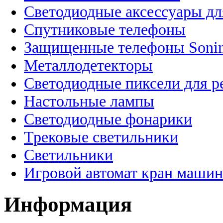
Светодиодные аксессуары дл
Спутниковые телефоны
Защищенные телефоны Soni
Металлодетекторы
Светодиодные пиксели для 
Настольные лампы
Светодиодные фонарики
Трековые светильники
Светильники
Игровой автомат кран машин
Информация