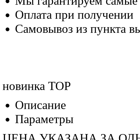
Мы гарантируем самые
Оплата при получении
Самовывоз из пункта вы
новинка
TOP
Описание
Параметры
ЦЕНА УКАЗАНА ЗА ОД