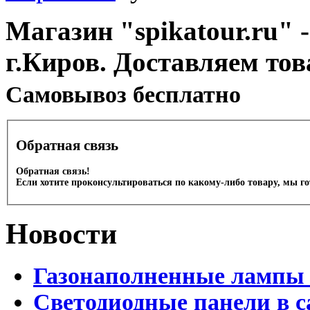
Магазин "spikatour.ru" -
г.Киров. Доставляем тов
Cамовывоз бесплатно
Обратная связь
Обратная связь!
Если хотите проконсультироваться по какому-либо товару, мы г
Новости
Газонаполненные лампы 
Светодиодные панели в с