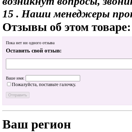
возникнут вопросы, звони
15 . Наши менеджеры про
Отзывы об этом товаре:
Пока нет ни одного отзыва
Оставить свой отзыв:
Ваше имя:
Пожалуйста, поставьте галочку.
Ваш регион