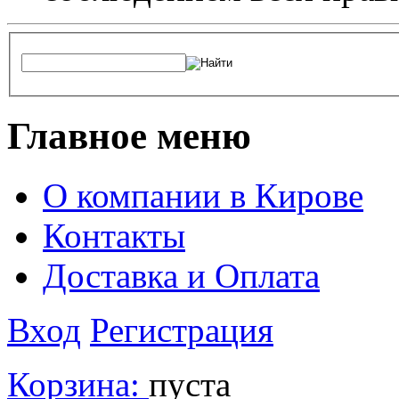
Главное меню
О компании в Кирове
Контакты
Доставка и Оплата
Вход
Регистрация
Корзина:
пуста