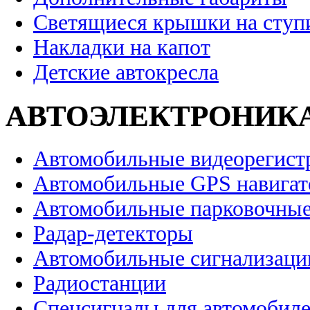
Светящиеся крышки на ступ
Накладки на капот
Детские автокресла
АВТОЭЛЕКТРОНИК
Автомобильные видеорегист
Автомобильные GPS навига
Автомобильные парковочные
Радар-детекторы
Автомобильные сигнализаци
Радиостанции
Спецсигналы для автомобил