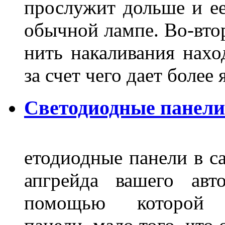
прослужит дольше и ее
обычной лампе. Во-втор
нить накаливания нахо
за счет чего дает боле
Светодиодные панели
етодиодные панели в са
апгрейда вашего авт
помощью которой 