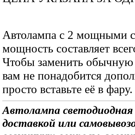
Автолампа с 2 мощными с
мощность составляет всег
Чтобы заменить обычную 
вам не понадобится допол
просто вставьте её в фару.
Автолампа светодиодная T
доставкой или самовывозом