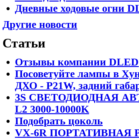
Дневные ходовые огни D
Другие новости
Статьи
Отзывы компании DLED
Посоветуйте лампы в Хун
ДХО - P21W, задний габар
3S СВЕТОДИОДНАЯ АВ
L2 3000-10000K
Подобрать цоколь
VX-6R ПОРТАТИВНАЯ Р