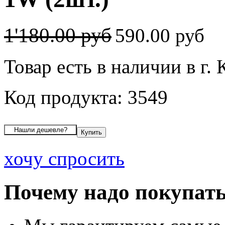
1'180.00 руб
590.00 руб
Товар есть в наличии в г.
Код продукта: 3549
хочу спросить
Почему надо покупать