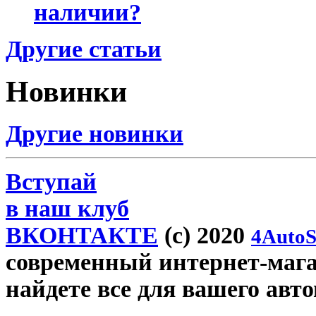
наличии?
Другие статьи
Новинки
Другие новинки
Вступай
в наш клуб
ВКОНТАКТЕ
(c) 2020
4AutoS
современный интернет-магаз
найдете все для вашего авт