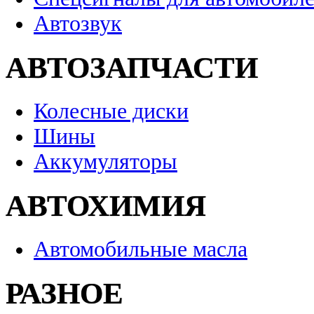
Автозвук
АВТОЗАПЧАСТИ
Колесные диски
Шины
Аккумуляторы
АВТОХИМИЯ
Автомобильные масла
РАЗНОЕ