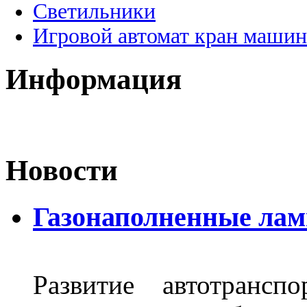
Светильники
Игровой автомат кран машин
Информация
Новости
Газонаполненные лам
Развитие автотрансп