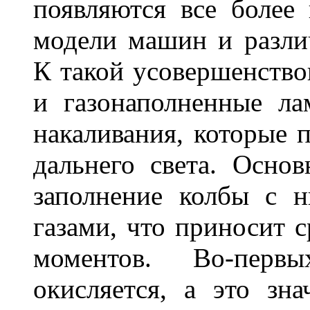
появляются все более
модели машин и различ
К такой усовершенство
и газонаполненные л
накаливания, которые 
дальнего света. Основ
заполнение колбы с 
газами, что приносит 
моментов. Во-перв
окисляется, а это зн