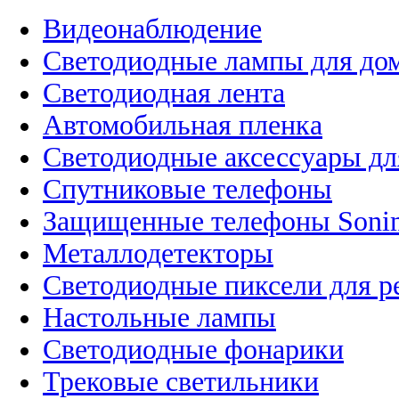
Видеонаблюдение
Светодиодные лампы для до
Светодиодная лента
Автомобильная пленка
Светодиодные аксессуары дл
Спутниковые телефоны
Защищенные телефоны Soni
Металлодетекторы
Светодиодные пиксели для 
Настольные лампы
Светодиодные фонарики
Трековые светильники