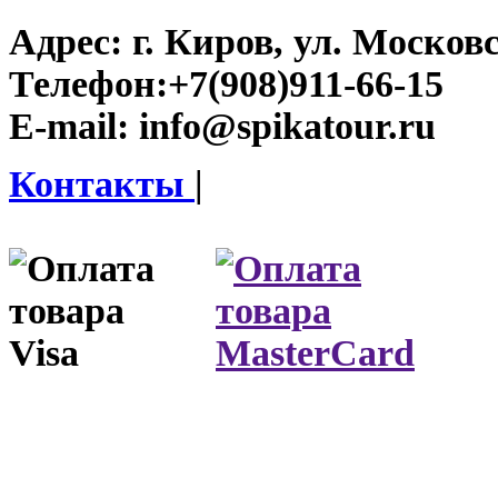
Адрес:
г. Киров, ул. Московс
Телефон:
+7(908)911-66-15
E-mail:
info@spikatour.ru
Контакты
|