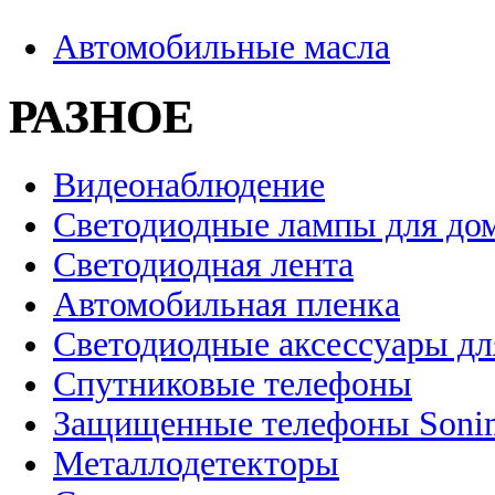
Автомобильные масла
РАЗНОЕ
Видеонаблюдение
Светодиодные лампы для до
Светодиодная лента
Автомобильная пленка
Светодиодные аксессуары дл
Спутниковые телефоны
Защищенные телефоны Soni
Металлодетекторы