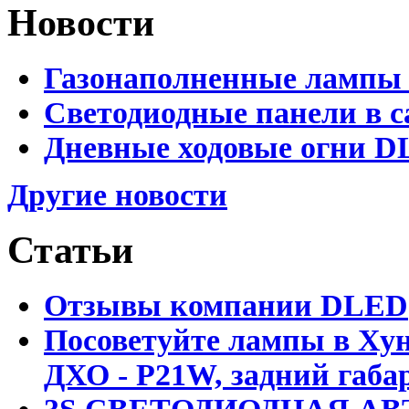
Новости
Газонаполненные лампы 
Светодиодные панели в с
Дневные ходовые огни D
Другие новости
Статьи
Отзывы компании DLED
Посоветуйте лампы в Хун
ДХО - P21W, задний габар