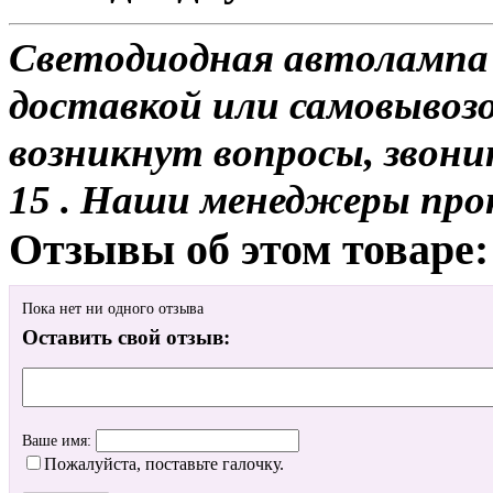
Светодиодная автолампа 
доставкой или самовывозом
возникнут вопросы, звони
15 . Наши менеджеры про
Отзывы об этом товаре:
Пока нет ни одного отзыва
Оставить свой отзыв:
Ваше имя:
Пожалуйста, поставьте галочку.