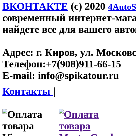
ВКОНТАКТЕ
(c) 2020
4AutoS
современный интернет-магаз
найдете все для вашего авт
Адрес:
г. Киров, ул. Московс
Телефон:
+7(908)911-66-15
E-mail:
info@spikatour.ru
Контакты
|