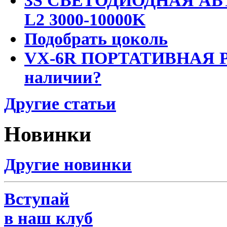
3S СВЕТОДИОДНАЯ АВ
L2 3000-10000K
Подобрать цоколь
VX-6R ПОРТАТИВНАЯ Р
наличии?
Другие статьи
Новинки
Другие новинки
Вступай
в наш клуб