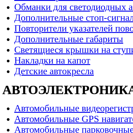
Обманки для светодиодных 
Дополнительные стоп-сигна
Повторители указателей пов
Дополнительные габариты
Светящиеся крышки на ступ
Накладки на капот
Детские автокресла
АВТОЭЛЕКТРОНИК
Автомобильные видеорегист
Автомобильные GPS навига
Автомобильные парковочные