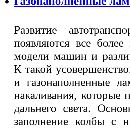
Газонаполненные лам
Развитие автотрансп
появляются все более
модели машин и различ
К такой усовершенство
и газонаполненные л
накаливания, которые 
дальнего света. Основ
заполнение колбы с 