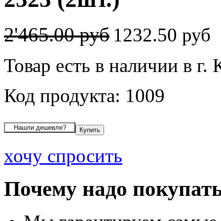
2'465.00 руб
1232.50 руб
Товар есть в наличии в г.
Код продукта: 1009
хочу спросить
Почему надо покупать