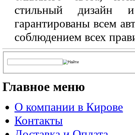
стильный дизайн и
гарантированы всем авт
соблюдением всех прав
Главное меню
О компании в Кирове
Контакты
Доставка и Оплата