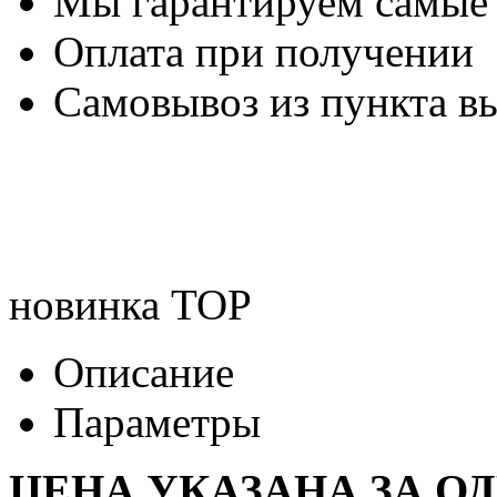
Мы гарантируем самые
Оплата при получении
Самовывоз из пункта вы
новинка
TOP
Описание
Параметры
ЦЕНА УКАЗАНА ЗА О