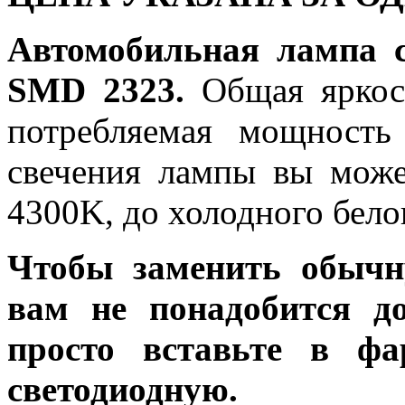
Автомобильная лампа 
SMD 2323.
Общая яркост
потребляемая мощность
свечения лампы вы може
4300K, до холодного бело
Чтобы заменить обычн
вам не понадобится до
просто вставьте в ф
светодиодную.