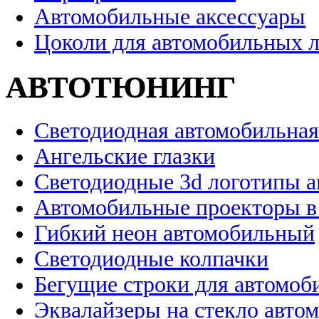
Автомобильные аксессуары
Цоколи для автомобильных 
АВТОТЮНИНГ
Светодиодная автомобильная
Ангельские глазки
Светодиодные 3d логотипы 
Автомобильные проекторы в
Гибкий неон автомобильный
Светодиодные колпачки
Бегущие строки для автомоб
Эквалайзеры на стекло авто