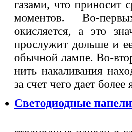
газами, что приносит 
моментов. Во-перв
окисляется, а это зн
прослужит дольше и ее
обычной лампе. Во-втор
нить накаливания нахо
за счет чего дает боле
Светодиодные панели