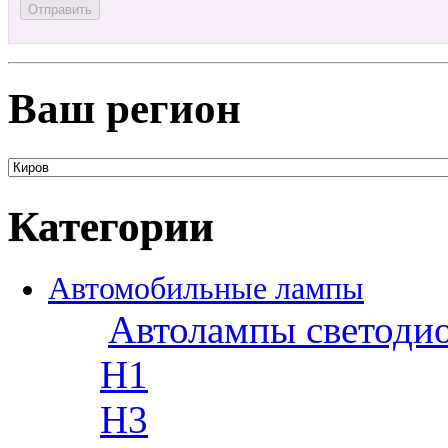
Ваш регион
Категории
Автомобильные лампы
Автолампы светоди
H1
H3