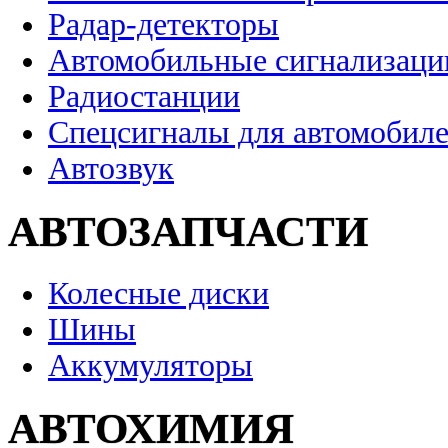
Радар-детекторы
Автомобильные сигнализаци
Радиостанции
Спецсигналы для автомобил
Автозвук
АВТОЗАПЧАСТИ
Колесные диски
Шины
Аккумуляторы
АВТОХИМИЯ