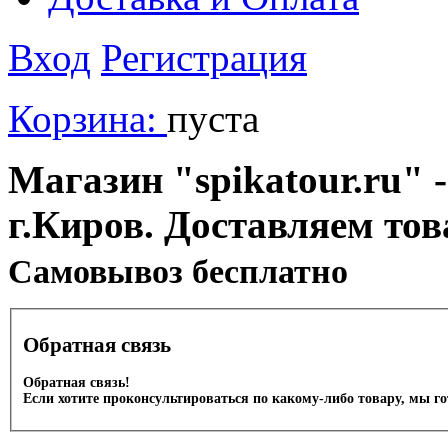
Вход
Регистрация
Корзина:
пуста
Магазин "spikatour.ru" -
г.Киров. Доставляем тов
Cамовывоз бесплатно
Обратная связь
Обратная связь!
Если хотите проконсультироваться по какому-либо товару, мы г