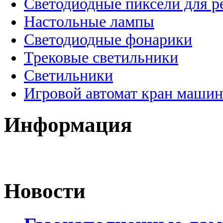
Светодиодные пиксели для 
Настольные лампы
Светодиодные фонарики
Трековые светильники
Светильники
Игровой автомат кран машин
Информация
Новости