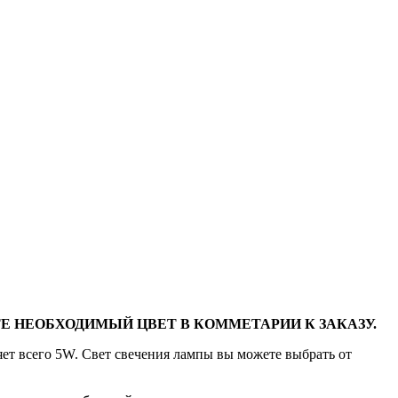
Е НЕОБХОДИМЫЙ ЦВЕТ В КОММЕТАРИИ К ЗАКАЗУ.
яет всего 5W. Свет свечения лампы вы можете выбрать от