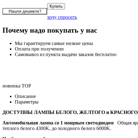
хочу спросить
Почему надо покупать у нас
Мы гарантируем самые низкие цены
Оплата при получении
Самовывоз из пункта выдачи заказов бесплатно
новинка
TOP
Описание
Параметры
ДОСТУПНЫ ЛАМПЫ БЕЛОГО, ЖЕЛТОГО и КРАСНОГО
Автомобильная лампа co 1 мощным светодиодом
Общая ярк
теплого белого 4300K, до холодного белого 6000K.