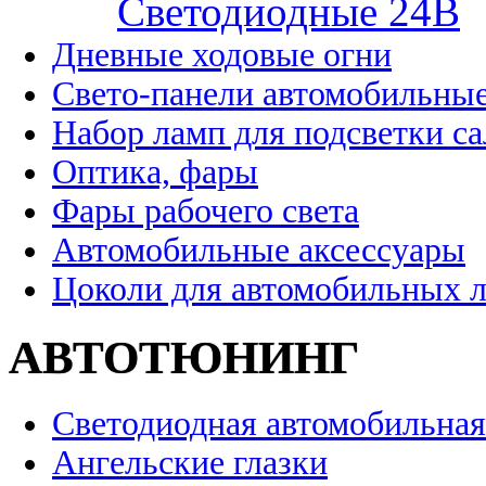
Cветодиодные 24B
Дневные ходовые огни
Свето-панели автомобильны
Набор ламп для подсветки с
Оптика, фары
Фары рабочего света
Автомобильные аксессуары
Цоколи для автомобильных 
АВТОТЮНИНГ
Светодиодная автомобильная
Ангельские глазки