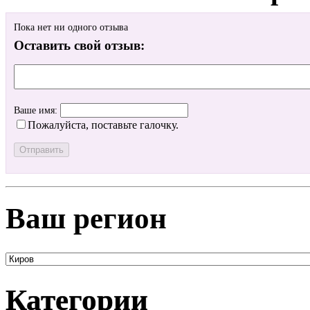
Пока нет ни одного отзыва
Оставить свой отзыв:
Ваше имя:
Пожалуйста, поставьте галочку.
Ваш регион
Категории