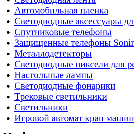
Автомобильная пленка
Светодиодные аксессуары дл
Спутниковые телефоны
Защищенные телефоны Soni
Металлодетекторы
Светодиодные пиксели для 
Настольные лампы
Светодиодные фонарики
Трековые светильники
Светильники
Игровой автомат кран машин