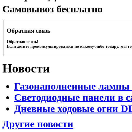
Cамовывоз бесплатно
Обратная связь
Обратная связь!
Если хотите проконсультироваться по какому-либо товару, мы г
Новости
Газонаполненные лампы 
Светодиодные панели в с
Дневные ходовые огни D
Другие новости