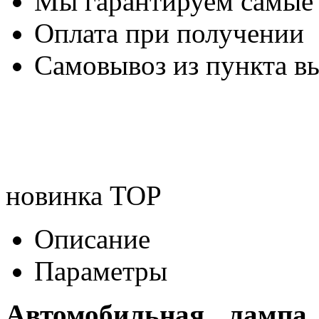
Мы гарантируем самые
Оплата при получении
Самовывоз из пункта вы
новинка
TOP
Описание
Параметры
Автомобильная лампа