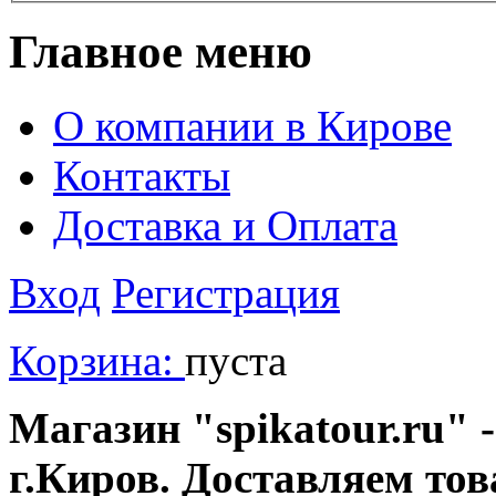
Главное меню
О компании в Кирове
Контакты
Доставка и Оплата
Вход
Регистрация
Корзина:
пуста
Магазин "spikatour.ru" -
г.Киров. Доставляем тов