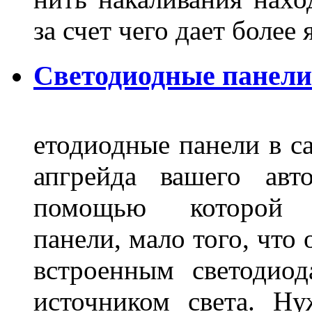
за счет чего дает боле
Светодиодные панели
етодиодные панели в са
апгрейда вашего авт
помощью которой 
панели, мало того, что
встроенным светодио
источником света. Н