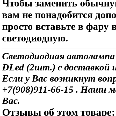
Чтобы заменить обычну
вам не понадобится доп
просто вставьте в фару
светодиодную.
Светодиодная автолампа
DLed (2шт.) с доставкой и
Если у Вас возникнут воп
+7(908)911-66-15 . Наши
Вас.
Отзывы об этом товаре: