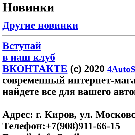
Новинки
Другие новинки
Вступай
в наш клуб
ВКОНТАКТЕ
(c) 2020
4AutoS
современный интернет-магаз
найдете все для вашего авт
Адрес:
г. Киров, ул. Московс
Телефон:
+7(908)911-66-15