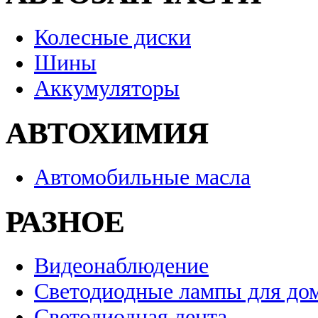
Колесные диски
Шины
Аккумуляторы
АВТОХИМИЯ
Автомобильные масла
РАЗНОЕ
Видеонаблюдение
Светодиодные лампы для до
Светодиодная лента