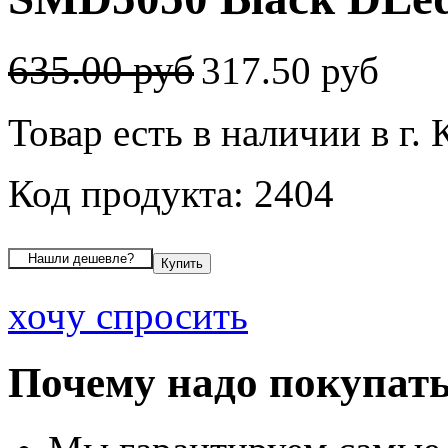
635.00 руб
317.50 руб
Товар есть в наличии в г.
Код продукта: 2404
хочу спросить
Почему надо покупать