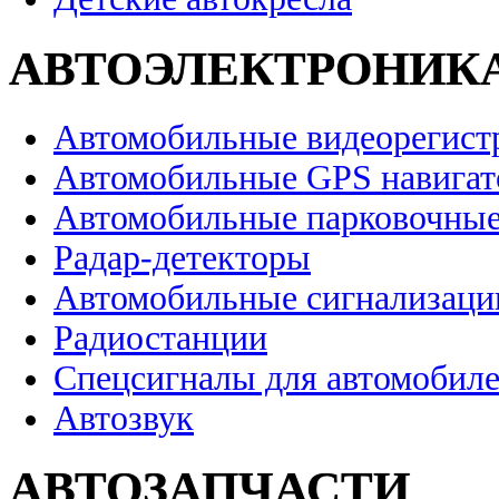
АВТОЭЛЕКТРОНИК
Автомобильные видеорегист
Автомобильные GPS навига
Автомобильные парковочные
Радар-детекторы
Автомобильные сигнализаци
Радиостанции
Спецсигналы для автомобил
Автозвук
АВТОЗАПЧАСТИ