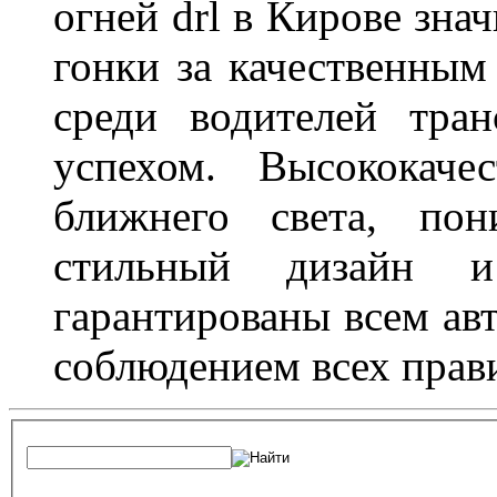
огней drl в Кирове зна
гонки за качественным
среди водителей тран
успехом. Высококаче
ближнего света, пон
стильный дизайн и
гарантированы всем авт
соблюдением всех прав