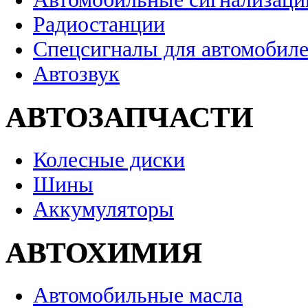
Радиостанции
Спецсигналы для автомобил
Автозвук
АВТОЗАПЧАСТИ
Колесные диски
Шины
Аккумуляторы
АВТОХИМИЯ
Автомобильные масла