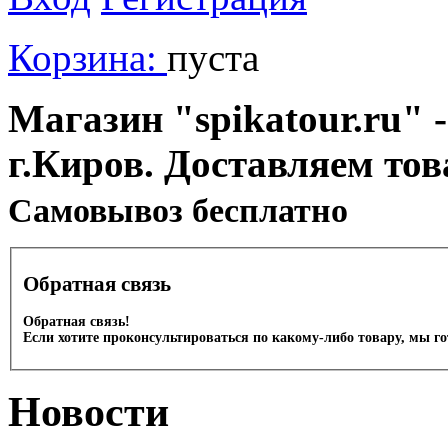
Корзина:
пуста
Магазин "spikatour.ru" -
г.Киров. Доставляем тов
Cамовывоз бесплатно
Обратная связь
Обратная связь!
Если хотите проконсультироваться по какому-либо товару, мы г
Новости