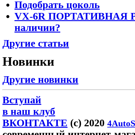
Подобрать цоколь
VX-6R ПОРТАТИВНАЯ Р
наличии?
Другие статьи
Новинки
Другие новинки
Вступай
в наш клуб
ВКОНТАКТЕ
(c) 2020
4AutoS
современный интернет-магаз