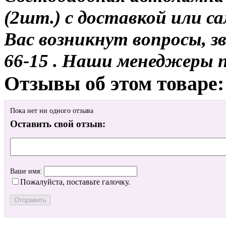
(2шт.) с доставкой или са
Вас возникнут вопросы, з
66-15 . Наши менеджеры 
Отзывы об этом товаре:
Пока нет ни одного отзыва
Оставить свой отзыв:
Ваше имя:
Пожалуйста, поставьте галочку.