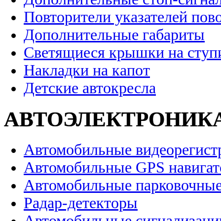
Повторители указателей пов
Дополнительные габариты
Светящиеся крышки на ступ
Накладки на капот
Детские автокресла
АВТОЭЛЕКТРОНИК
Автомобильные видеорегист
Автомобильные GPS навига
Автомобильные парковочные
Радар-детекторы
Автомобильные сигнализаци