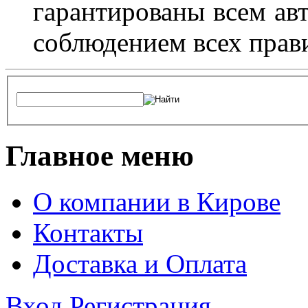
гарантированы всем авт
соблюдением всех прав
Главное меню
О компании в Кирове
Контакты
Доставка и Оплата
Вход
Регистрация