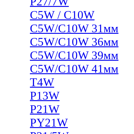
P27/7W
C5W / C10W
C5W/C10W 31мм
C5W/C10W 36мм
C5W/C10W 39мм
C5W/C10W 41мм
T4W
P13W
P21W
PY21W