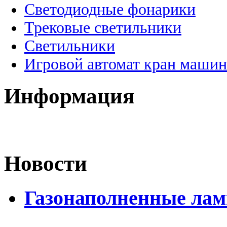
Светодиодные фонарики
Трековые светильники
Светильники
Игровой автомат кран машин
Информация
Новости
Газонаполненные лам