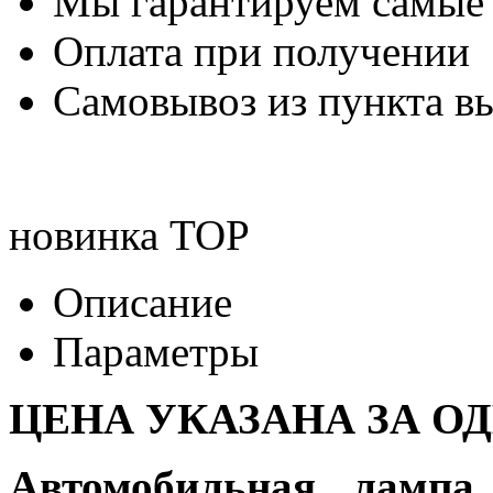
Мы гарантируем самые
Оплата при получении
Самовывоз из пункта вы
новинка
TOP
Описание
Параметры
ЦЕНА УКАЗАНА ЗА О
Автомобильная лампа