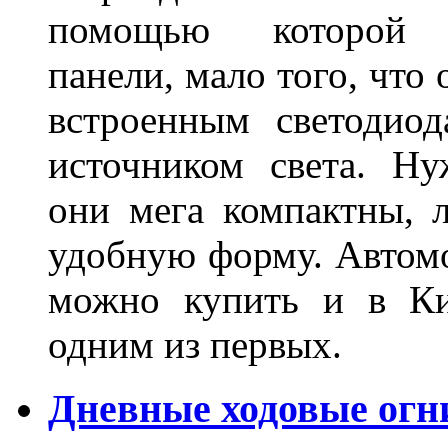
помощью которой 
панели, мало того, что
встроенным светодио
источником света. Н
они мега компактны, 
удобную форму. Автом
можно купить и в Ки
одним из первых.
Дневные ходовые огн