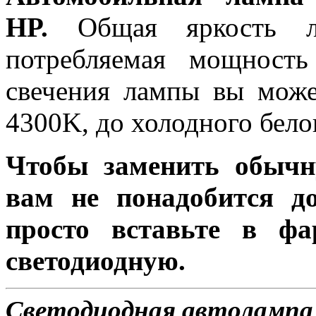
HP.
Общая яркость ла
потребляемая мощность
свечения лампы вы може
4300K, до холодного бело
Чтобы заменить обычн
вам не понадобится до
просто вставьте в ф
светодиодную.
Светодиодная автолампа 