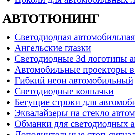
АВТОТЮНИНГ
Светодиодная автомобильная
Ангельские глазки
Светодиодные 3d логотипы 
Автомобильные проекторы в
Гибкий неон автомобильный
Светодиодные колпачки
Бегущие строки для автомоб
Эквалайзеры на стекло авто
Обманки для светодиодных 
Дополнительные стоп-сигна