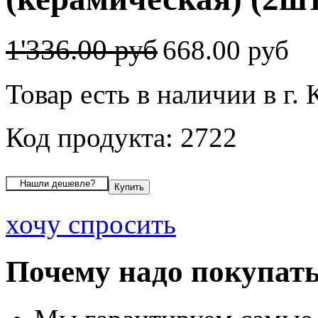
1'336.00 руб
668.00 руб
Товар есть в наличии в г.
Код продукта: 2722
хочу спросить
Почему надо покупать