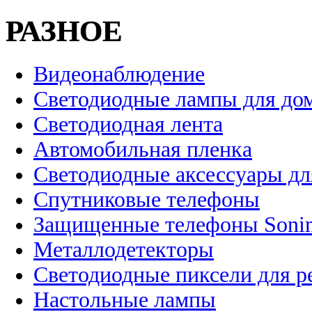
РАЗНОЕ
Видеонаблюдение
Светодиодные лампы для до
Светодиодная лента
Автомобильная пленка
Светодиодные аксессуары дл
Спутниковые телефоны
Защищенные телефоны Soni
Металлодетекторы
Светодиодные пиксели для 
Настольные лампы