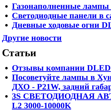
Газонаполненные лампы 
Светодиодные панели в с
Дневные ходовые огни D
Другие новости
Статьи
Отзывы компании DLED
Посоветуйте лампы в Хун
ДХО - P21W, задний габар
3S СВЕТОДИОДНАЯ АВ
L2 3000-10000K