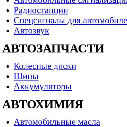
Радиостанции
Спецсигналы для автомобил
Автозвук
АВТОЗАПЧАСТИ
Колесные диски
Шины
Аккумуляторы
АВТОХИМИЯ
Автомобильные масла