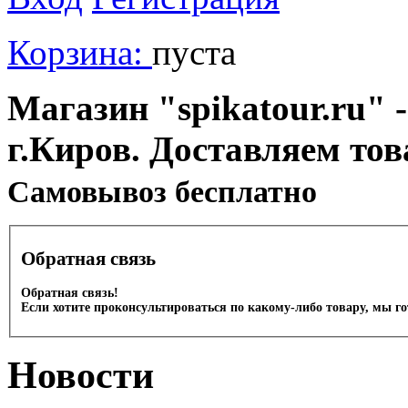
Корзина:
пуста
Магазин "spikatour.ru" -
г.Киров. Доставляем тов
Cамовывоз бесплатно
Обратная связь
Обратная связь!
Если хотите проконсультироваться по какому-либо товару, мы г
Новости