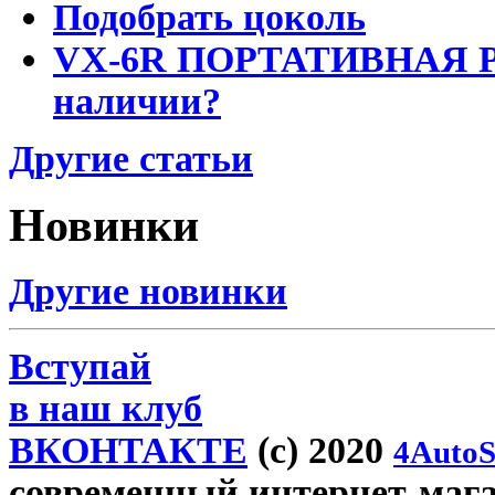
Подобрать цоколь
VX-6R ПОРТАТИВНАЯ Р
наличии?
Другие статьи
Новинки
Другие новинки
Вступай
в наш клуб
ВКОНТАКТЕ
(c) 2020
4AutoS
современный интернет-магаз