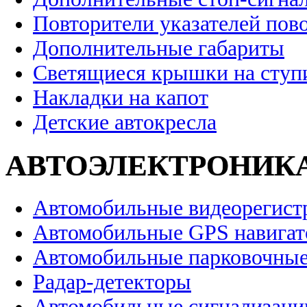
Повторители указателей пов
Дополнительные габариты
Светящиеся крышки на ступ
Накладки на капот
Детские автокресла
АВТОЭЛЕКТРОНИК
Автомобильные видеорегист
Автомобильные GPS навига
Автомобильные парковочные
Радар-детекторы
Автомобильные сигнализаци