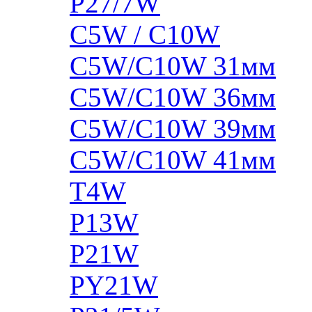
P27/7W
C5W / C10W
C5W/C10W 31мм
C5W/C10W 36мм
C5W/C10W 39мм
C5W/C10W 41мм
T4W
P13W
P21W
PY21W