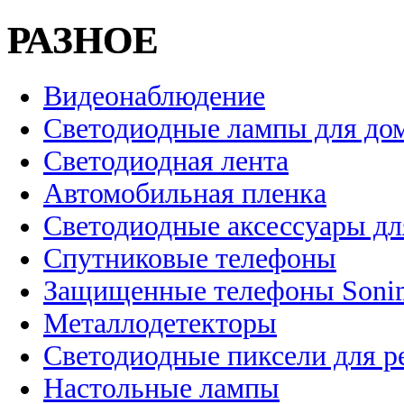
РАЗНОЕ
Видеонаблюдение
Светодиодные лампы для до
Светодиодная лента
Автомобильная пленка
Светодиодные аксессуары дл
Спутниковые телефоны
Защищенные телефоны Soni
Металлодетекторы
Светодиодные пиксели для 
Настольные лампы