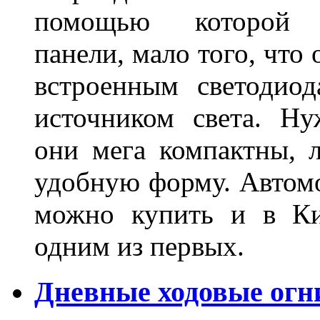
помощью которой 
панели, мало того, что
встроенным светодио
источником света. Н
они мега компактны, 
удобную форму. Автом
можно купить и в Ки
одним из первых.
Дневные ходовые огн