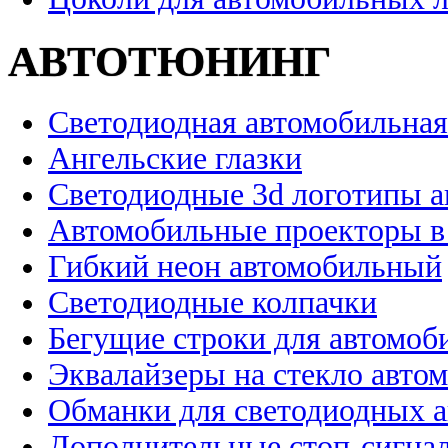
АВТОТЮНИНГ
Светодиодная автомобильная
Ангельские глазки
Светодиодные 3d логотипы 
Автомобильные проекторы в
Гибкий неон автомобильный
Светодиодные колпачки
Бегущие строки для автомоб
Эквалайзеры на стекло авто
Обманки для светодиодных 
Дополнительные стоп-сигна