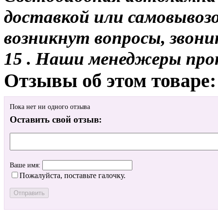
доставкой или самовывозом
возникнут вопросы, звони
15 . Наши менеджеры про
Отзывы об этом товаре:
Пока нет ни одного отзыва
Оставить свой отзыв:
Ваше имя:
Пожалуйста, поставьте галочку.