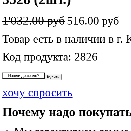
1'032.00 руб
516.00 руб
Товар есть в наличии в г.
Код продукта: 2826
хочу спросить
Почему надо покупать