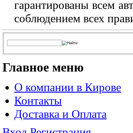
гарантированы всем авт
соблюдением всех прав
Главное меню
О компании в Кирове
Контакты
Доставка и Оплата
Вход
Регистрация