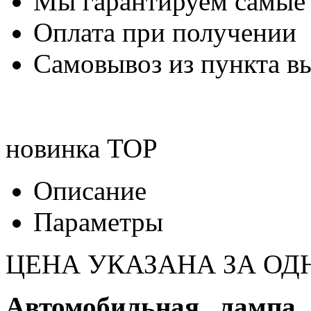
Мы гарантируем самые
Оплата при получении
Самовывоз из пункта вы
новинка
TOP
Описание
Параметры
ЦЕНА УКАЗАНА ЗА ОД
Автомобильная лампа