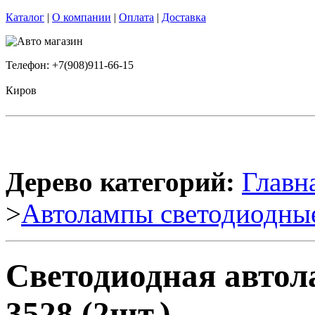
Каталог
|
О компании
|
Оплата
|
Доставка
Телефон: +7(908)911-66-15
Киров
Дерево категорий:
Главн
>
Автолампы светодиодны
Светодиодная авто
3528 (2шт.)