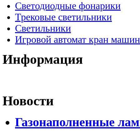
Светодиодные фонарики
Трековые светильники
Светильники
Игровой автомат кран машин
Информация
Новости
Газонаполненные лам