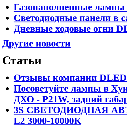
Газонаполненные лампы 
Светодиодные панели в с
Дневные ходовые огни D
Другие новости
Статьи
Отзывы компании DLED
Посоветуйте лампы в Хун
ДХО - P21W, задний габар
3S СВЕТОДИОДНАЯ АВ
L2 3000-10000K