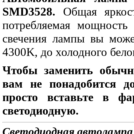
SMD3528.
Общая яркост
потребляемая мощность 
свечения лампы вы може
4300K, до холодного бело
Чтобы заменить обычн
вам не понадобится до
просто вставьте в ф
светодиодную.
Светодиодная автолампа 