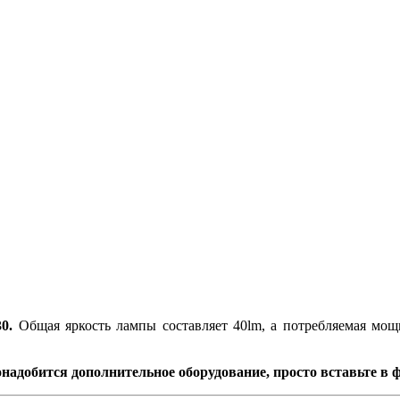
0.
Общая яркость лампы составляет 40lm, а потребляемая мощ
надобится дополнительное оборудование, просто вставьте в