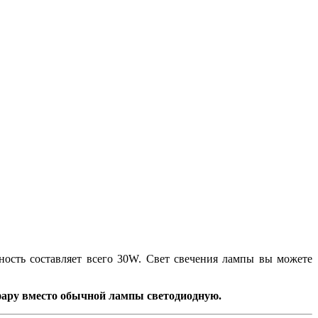
ность составляет всего 30W. Свет свечения лампы вы можете
 фару вместо обычной лампы светодиодную.