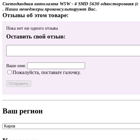
Светодиодная автолампа W5W - 4 SMD 5630 односторонняя (с об
. Наши менеджеры проконсультируют Вас.
Отзывы об этом товаре:
Пока нет ни одного отзыва
Оставить свой отзыв:
Ваше имя:
Пожалуйста, поставьте галочку.
Ваш регион