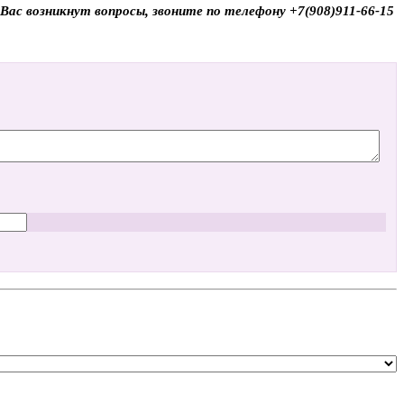
 Вас возникнут вопросы, звоните по телефону +7(908)911-66-15