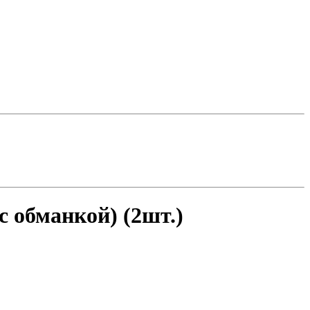
 обманкой) (2шт.)