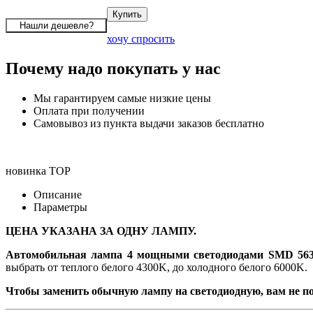
хочу спросить
Почему надо покупать у нас
Мы гарантируем самые низкие цены
Оплата при получении
Самовывоз из пункта выдачи заказов бесплатно
новинка
TOP
Описание
Параметры
ЦЕНА УКАЗАНА ЗА ОДНУ ЛАМПУ.
Автомобильная лампа 4 мощными светодиодами
SMD 563
выбрать от теплого белого 4300K, до холодного белого 6000K.
Чтобы заменить обычную лампу на светодиодную, вам не по