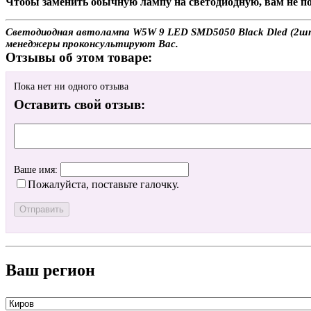
Чтобы заменить обычную лампу на светодиодную, вам не по
Светодиодная автолампа W5W 9 LED SMD5050 Black Dled (2шт.)
менеджеры проконсультируют Вас.
Отзывы об этом товаре:
Пока нет ни одного отзыва
Оставить свой отзыв:
Ваше имя:
Пожалуйста, поставьте галочку.
Ваш регион