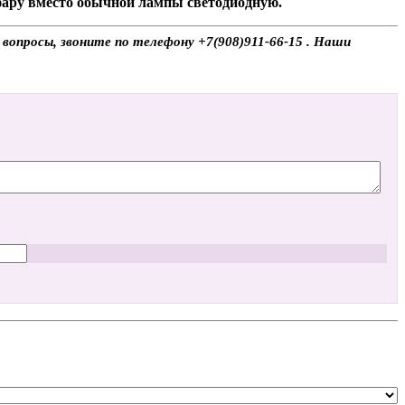
 фару вместо обычной лампы светодиодную.
вопросы, звоните по телефону +7(908)911-66-15 . Наши