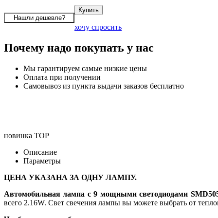
хочу спросить
Почему надо покупать у нас
Мы гарантируем самые низкие цены
Оплата при получении
Самовывоз из пункта выдачи заказов бесплатно
новинка
TOP
Описание
Параметры
ЦЕНА УКАЗАНА ЗА ОДНУ ЛАМПУ.
Автомобильная лампа с 9 мощными светодиодами SMD505
всего 2.16W. Свет свечения лампы вы можете выбрать от тепло