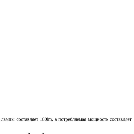
лампы составляет 180lm, а потребляемая мощность составляет