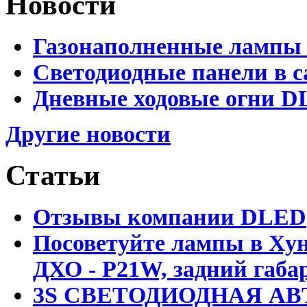
Новости
Газонаполненные лампы 
Светодиодные панели в с
Дневные ходовые огни D
Другие новости
Статьи
Отзывы компании DLED
Посоветуйте лампы в Хун
ДХО - P21W, задний габар
3S СВЕТОДИОДНАЯ АВ