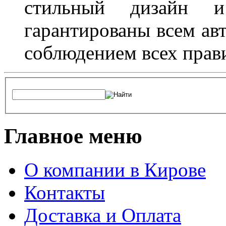
стильный дизайн и
гарантированы всем авт
соблюдением всех прав
Главное меню
О компании в Кирове
Контакты
Доставка и Оплата