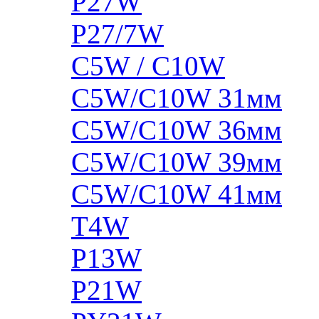
P27W
P27/7W
C5W / C10W
C5W/C10W 31мм
C5W/C10W 36мм
C5W/C10W 39мм
C5W/C10W 41мм
T4W
P13W
P21W