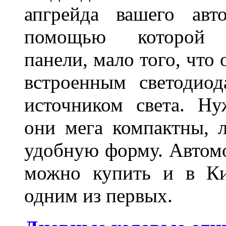
апгрейда вашего авт
помощью которой 
панели, мало того, что
встроенным светодио
источником света. Н
они мега компактны, 
удобную форму. Автом
можно купить и в Ки
одним из первых.