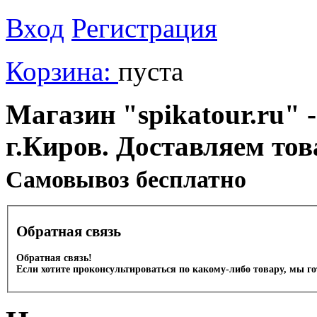
Вход
Регистрация
Корзина:
пуста
Магазин "spikatour.ru" -
г.Киров. Доставляем тов
Cамовывоз бесплатно
Обратная связь
Обратная связь!
Если хотите проконсультироваться по какому-либо товару, мы г