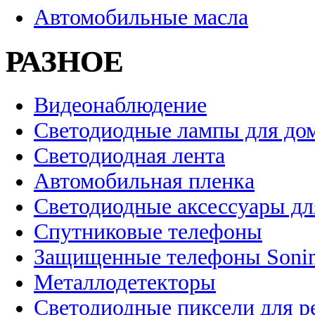
Автомобильные масла
РАЗНОЕ
Видеонаблюдение
Светодиодные лампы для до
Светодиодная лента
Автомобильная пленка
Светодиодные аксессуары дл
Спутниковые телефоны
Защищенные телефоны Soni
Металлодетекторы
Светодиодные пиксели для 