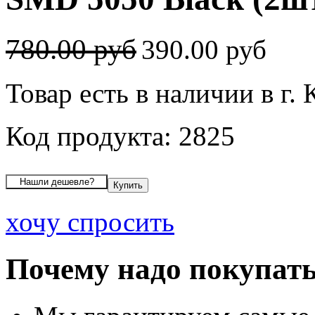
780.00 руб
390.00 руб
Товар есть в наличии в г.
Код продукта: 2825
хочу спросить
Почему надо покупать