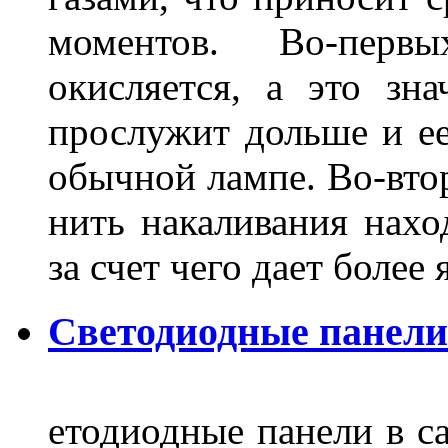
моментов. Во-перв
окисляется, а это зн
прослужит дольше и ее
обычной лампе. Во-втор
нить накаливания нахо
за счет чего дает боле
Светодиодные панели
етодиодные панели в са