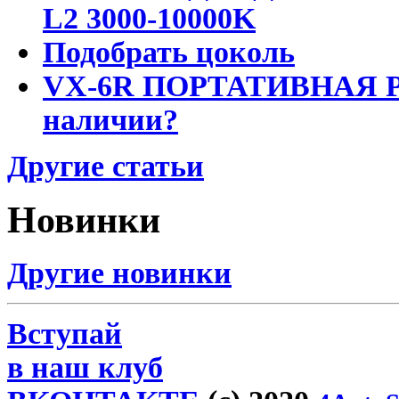
L2 3000-10000K
Подобрать цоколь
VX-6R ПОРТАТИВНАЯ Р
наличии?
Другие статьи
Новинки
Другие новинки
Вступай
в наш клуб