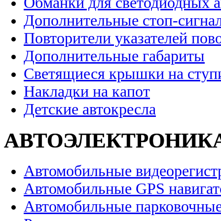
Обманки для светодиодных 
Дополнительные стоп-сигна
Повторители указателей пов
Дополнительные габариты
Светящиеся крышки на ступ
Накладки на капот
Детские автокресла
АВТОЭЛЕКТРОНИК
Автомобильные видеорегист
Автомобильные GPS навига
Автомобильные парковочные