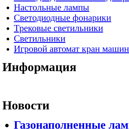
Настольные лампы
Светодиодные фонарики
Трековые светильники
Светильники
Игровой автомат кран машин
Информация
Новости
Газонаполненные лам