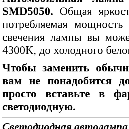
SMD5050.
Общая яркость
потребляемая мощность 
свечения лампы вы може
4300K, до холодного бело
Чтобы заменить обычн
вам не понадобится до
просто вставьте в ф
светодиодную.
Светодиодная автолампа