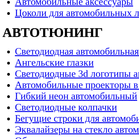
Автомобильные аксессуары
Цоколи для автомобильных 
АВТОТЮНИНГ
Светодиодная автомобильная
Ангельские глазки
Светодиодные 3d логотипы 
Автомобильные проекторы в
Гибкий неон автомобильный
Светодиодные колпачки
Бегущие строки для автомоб
Эквалайзеры на стекло авто