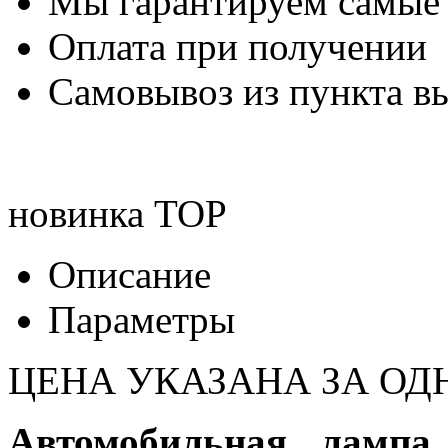
Мы гарантируем самые
Оплата при получении
Самовывоз из пункта вы
новинка
TOP
Описание
Параметры
ЦЕНА УКАЗАНА ЗА ОД
Автомобильная лампа