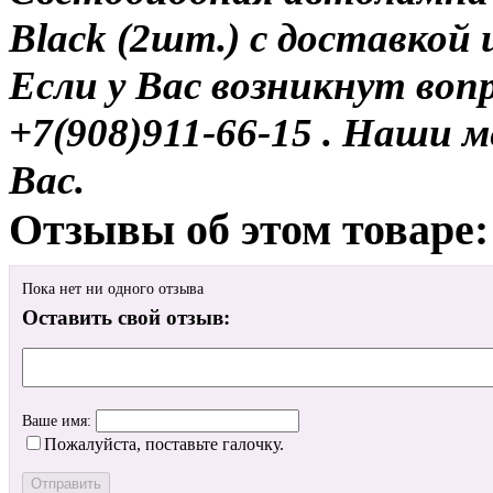
Black (2шт.) с доставкой 
Если у Вас возникнут воп
+7(908)911-66-15 . Наши
Вас.
Отзывы об этом товаре:
Пока нет ни одного отзыва
Оставить свой отзыв:
Ваше имя:
Пожалуйста, поставьте галочку.