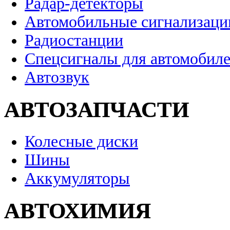
Радар-детекторы
Автомобильные сигнализаци
Радиостанции
Спецсигналы для автомобил
Автозвук
АВТОЗАПЧАСТИ
Колесные диски
Шины
Аккумуляторы
АВТОХИМИЯ