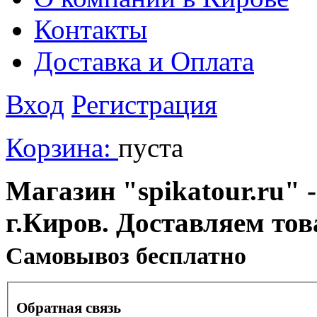
Контакты
Доставка и Оплата
Вход
Регистрация
Корзина:
пуста
Магазин "spikatour.ru" -
г.Киров. Доставляем тов
Cамовывоз бесплатно
Обратная связь