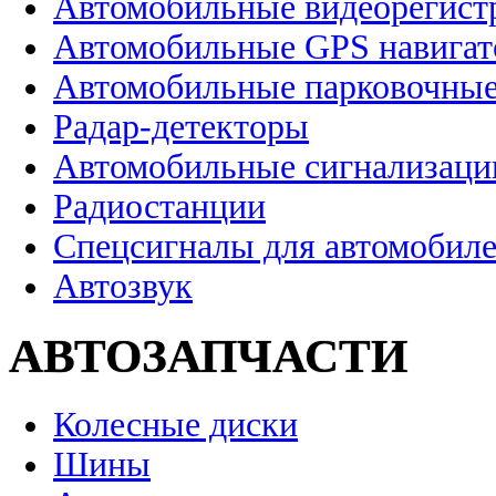
Автомобильные видеорегист
Автомобильные GPS навига
Автомобильные парковочные
Радар-детекторы
Автомобильные сигнализаци
Радиостанции
Спецсигналы для автомобил
Автозвук
АВТОЗАПЧАСТИ
Колесные диски
Шины