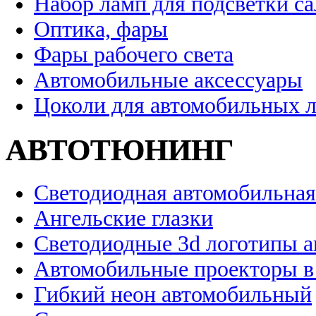
Набор ламп для подсветки с
Оптика, фары
Фары рабочего света
Автомобильные аксессуары
Цоколи для автомобильных 
АВТОТЮНИНГ
Светодиодная автомобильная
Ангельские глазки
Светодиодные 3d логотипы 
Автомобильные проекторы в
Гибкий неон автомобильный