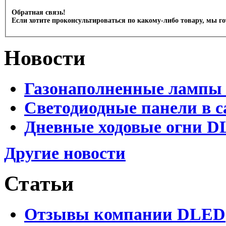
Обратная связь!
Если хотите проконсультироваться по какому-либо товару, мы г
Новости
Газонаполненные лампы 
Светодиодные панели в с
Дневные ходовые огни D
Другие новости
Статьи
Отзывы компании DLED