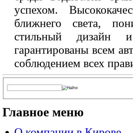
успехом. Высококаче
ближнего света, пон
стильный дизайн и
гарантированы всем авт
соблюдением всех прав
Главное меню
О компании в Кирове