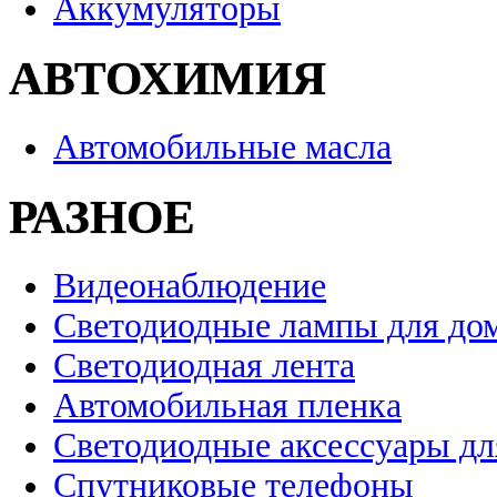
Аккумуляторы
АВТОХИМИЯ
Автомобильные масла
РАЗНОЕ
Видеонаблюдение
Светодиодные лампы для до
Светодиодная лента
Автомобильная пленка
Светодиодные аксессуары дл
Спутниковые телефоны