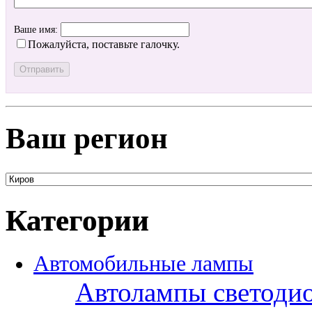
Ваше имя:
Пожалуйста, поставьте галочку.
Ваш регион
Категории
Автомобильные лампы
Автолампы светоди