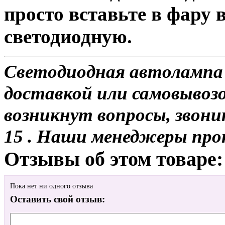
просто вставьте в фару
светодиодную.
Светодиодная автолампа 
доставкой или самовывозом
возникнут вопросы, звони
15 . Наши менеджеры про
Отзывы об этом товаре:
Пока нет ни одного отзыва
Оставить свой отзыв: