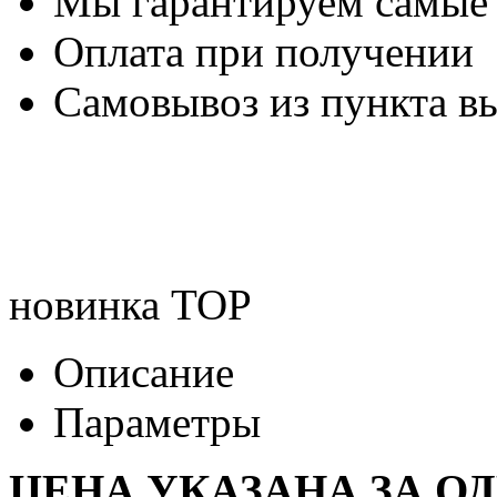
Мы гарантируем самые
Оплата при получении
Самовывоз из пункта вы
новинка
TOP
Описание
Параметры
ЦЕНА УКАЗАНА ЗА О