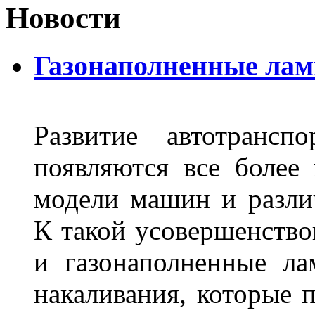
Новости
Газонаполненные лам
Развитие автотрансп
появляются все более
модели машин и различ
К такой усовершенство
и газонаполненные л
накаливания, которые 