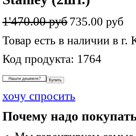
1'470.00 руб
735.00 руб
Товар есть в наличии в г.
Код продукта: 1764
хочу спросить
Почему надо покупать