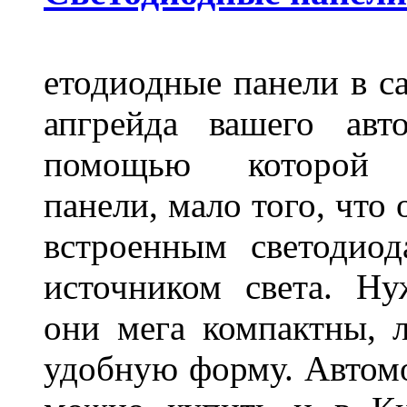
етодиодные панели в са
апгрейда вашего авт
помощью которой 
панели, мало того, что
встроенным светодио
источником света. Н
они мега компактны, 
удобную форму. Автом