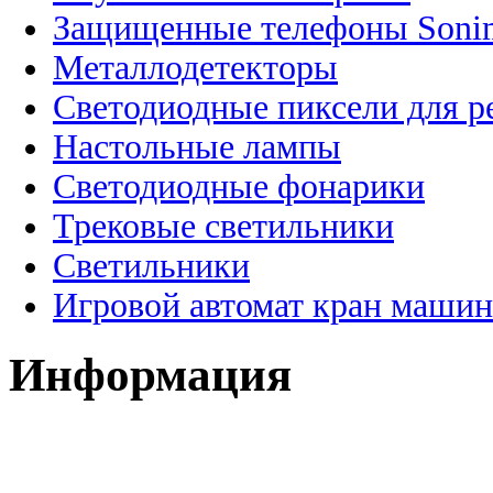
Защищенные телефоны Soni
Металлодетекторы
Светодиодные пиксели для 
Настольные лампы
Светодиодные фонарики
Трековые светильники
Светильники
Игровой автомат кран машин
Информация