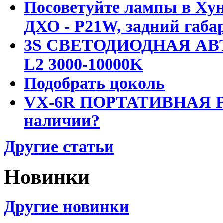
Посоветуйте лампы в Хун
ДХО - P21W, задний габар
3S СВЕТОДИОДНАЯ АВ
L2 3000-10000K
Подобрать цоколь
VX-6R ПОРТАТИВНАЯ Р
наличии?
Другие статьи
Новинки
Другие новинки