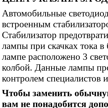
Автомобильные светодиод
встроенным стабилизатор
Стабилизатор предотврат
лампы при скачках тока в
лампе расположено 3 свет
колбой. Данные лампы пр
контролем специалистов 
Чтобы заменить обычну
вам не понадобится доп