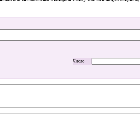
Число: