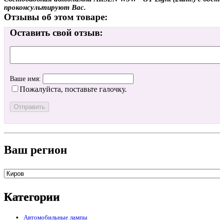
проконсультируют Вас.
Отзывы об этом товаре:
Оставить свой отзыв:
Ваше имя:
Пожалуйста, поставьте галочку.
Ваш регион
Категории
Автомобильные лампы