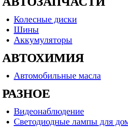
АВТОЗАПЧАСТИ
Колесные диски
Шины
Аккумуляторы
АВТОХИМИЯ
Автомобильные масла
РАЗНОЕ
Видеонаблюдение
Светодиодные лампы для до