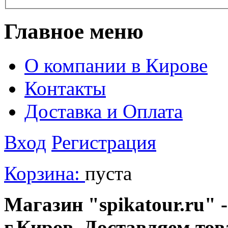
Главное меню
О компании в Кирове
Контакты
Доставка и Оплата
Вход
Регистрация
Корзина:
пуста
Магазин "spikatour.ru" -
г.Киров. Доставляем тов