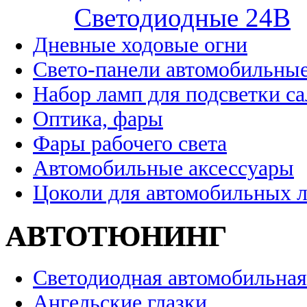
Cветодиодные 24B
Дневные ходовые огни
Свето-панели автомобильны
Набор ламп для подсветки с
Оптика, фары
Фары рабочего света
Автомобильные аксессуары
Цоколи для автомобильных 
АВТОТЮНИНГ
Светодиодная автомобильная
Ангельские глазки