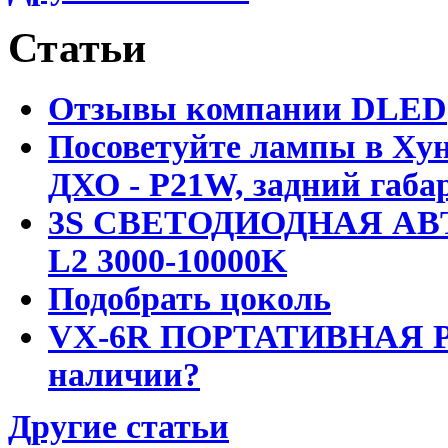
Статьи
Отзывы компании DLED
Посоветуйте лампы в Хун
ДХО - P21W, задний габар
3S СВЕТОДИОДНАЯ АВ
L2 3000-10000K
Подобрать цоколь
VX-6R ПОРТАТИВНАЯ Р
наличии?
Другие статьи