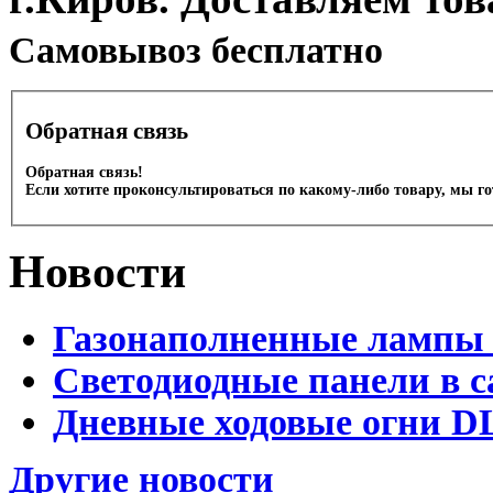
Cамовывоз бесплатно
Обратная связь
Обратная связь!
Если хотите проконсультироваться по какому-либо товару, мы г
Новости
Газонаполненные лампы 
Светодиодные панели в с
Дневные ходовые огни D
Другие новости