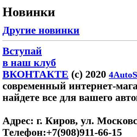
Новинки
Другие новинки
Вступай
в наш клуб
ВКОНТАКТЕ
(c) 2020
4AutoS
современный интернет-магаз
найдете все для вашего авт
Адрес:
г. Киров, ул. Московс
Телефон:
+7(908)911-66-15