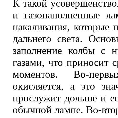
К такой усовершенство
и газонаполненные л
накаливания, которые 
дальнего света. Основ
заполнение колбы с 
газами, что приносит 
моментов. Во-перв
окисляется, а это зн
прослужит дольше и ее
обычной лампе. Во-втор