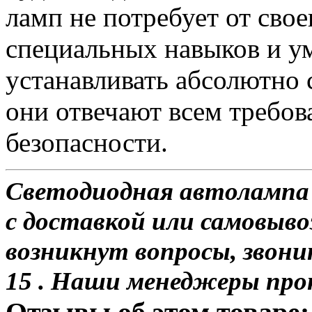
ламп не потребует от сво
специальных навыков и у
устанавливать абсолютно 
они отвечают всем требо
безопасности.
Светодиодная автолампа 
с доставкой или самовывоз
возникнут вопросы, звони
15 . Наши менеджеры про