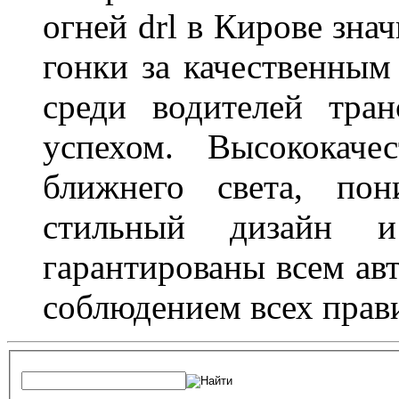
огней drl в Кирове зна
гонки за качественным
среди водителей тран
успехом. Высококаче
ближнего света, пон
стильный дизайн и
гарантированы всем авт
соблюдением всех прав