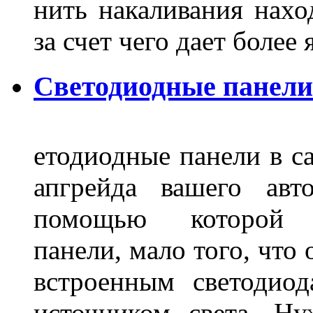
нить накаливания нахо
за счет чего дает боле
Светодиодные панели
етодиодные панели в са
апгрейда вашего авт
помощью которой 
панели, мало того, что
встроенным светодио
источником света. Н