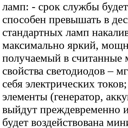
ламп: - срок службы буде
способен превышать в дес
стандартных ламп накалив
максимально яркий, мощ
получаемый в считанные 
свойства светодиодов – м
себя электрических токов
элементы (генератор, акку
выйдут преждевременно из 
будет воздействована мин