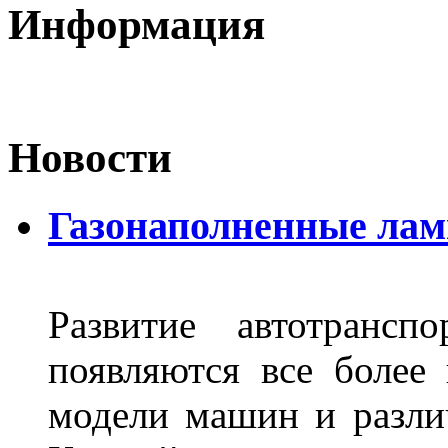
Информация
Новости
Газонаполненные лам
Развитие автотрансп
появляются все более
модели машин и различ