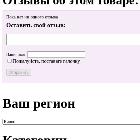
Отзывы об этом товаре:
Пока нет ни одного отзыва
Оставить свой отзыв:
Ваше имя:
Пожалуйста, поставьте галочку.
Ваш регион