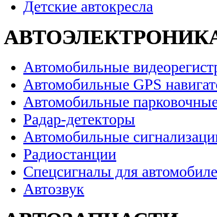
Детские автокресла
АВТОЭЛЕКТРОНИК
Автомобильные видеорегист
Автомобильные GPS навига
Автомобильные парковочные
Радар-детекторы
Автомобильные сигнализаци
Радиостанции
Спецсигналы для автомобил
Автозвук