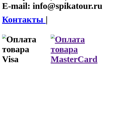
E-mail:
info@spikatour.ru
Контакты
|