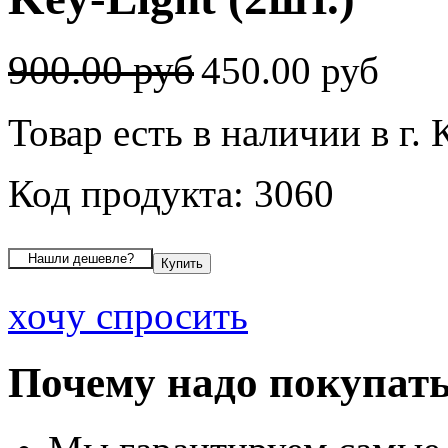
900.00 руб
450.00 руб
Товар есть в наличии в г.
Код продукта: 3060
хочу спросить
Почему надо покупать