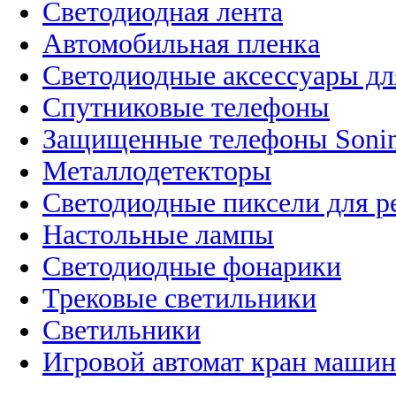
Светодиодная лента
Автомобильная пленка
Светодиодные аксессуары дл
Спутниковые телефоны
Защищенные телефоны Soni
Металлодетекторы
Светодиодные пиксели для 
Настольные лампы
Светодиодные фонарики
Трековые светильники
Светильники
Игровой автомат кран машин