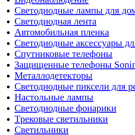
Светодиодные лампы для до
Светодиодная лента
Автомобильная пленка
Светодиодные аксессуары дл
Спутниковые телефоны
Защищенные телефоны Soni
Металлодетекторы
Светодиодные пиксели для 
Настольные лампы
Светодиодные фонарики
Трековые светильники
Светильники