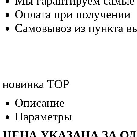
Мы гарантируем самые
Оплата при получении
Самовывоз из пункта вы
новинка
TOP
Описание
Параметры
ЦЕНА УКАЗАНА ЗА О