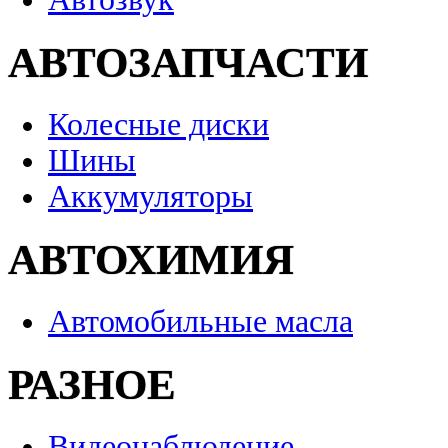
АВТОЗАПЧАСТИ
Колесные диски
Шины
Аккумуляторы
АВТОХИМИЯ
Автомобильные масла
РАЗНОЕ
Видеонаблюдение