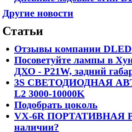
Другие новости
Статьи
Отзывы компании DLED
Посоветуйте лампы в Хун
ДХО - P21W, задний габар
3S СВЕТОДИОДНАЯ АВ
L2 3000-10000K
Подобрать цоколь
VX-6R ПОРТАТИВНАЯ Р
наличии?