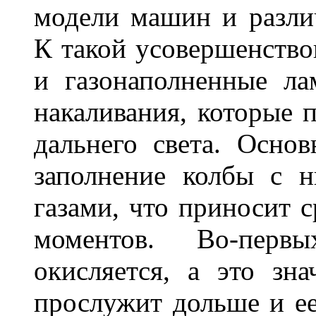
модели машин и различ
К такой усовершенство
и газонаполненные л
накаливания, которые 
дальнего света. Основ
заполнение колбы с 
газами, что приносит 
моментов. Во-перв
окисляется, а это зн
прослужит дольше и ее