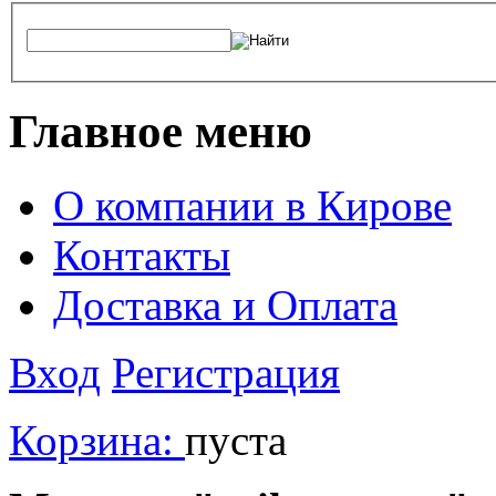
Главное меню
О компании в Кирове
Контакты
Доставка и Оплата
Вход
Регистрация
Корзина:
пуста