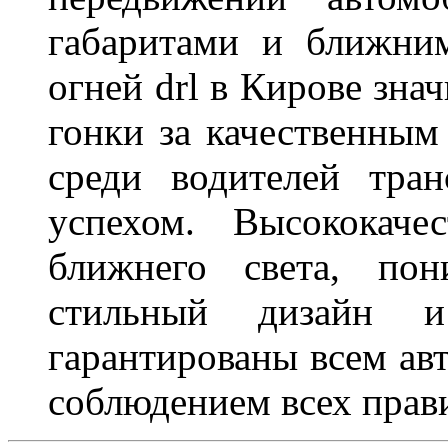
габаритами и ближни
огней drl в Кирове зна
гонки за качественным
среди водителей тран
успехом. Высококаче
ближнего света, пон
стильный дизайн и
гарантированы всем авт
соблюдением всех прав