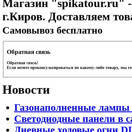
Магазин "spikatour.ru" -
г.Киров. Доставляем тов
Cамовывоз бесплатно
Обратная связь
Обратная связь!
Если хотите проконсультироваться по какому-либо товару, мы г
Новости
Газонаполненные лампы 
Светодиодные панели в с
Дневные ходовые огни D