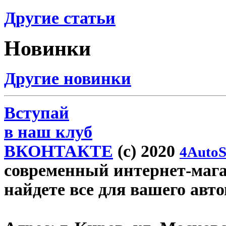
Другие статьи
Новинки
Другие новинки
Вступай
в наш клуб
ВКОНТАКТЕ
(c) 2020
4AutoS
современный интернет-магаз
найдете все для вашего авт