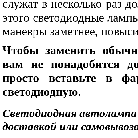
служат в несколько раз д
этого светодиодные лампы
маневры заметнее, повыси
Чтобы заменить обычн
вам не понадобится до
просто вставьте в ф
светодиодную.
Светодиодная автолампа
доставкой или самовывозом