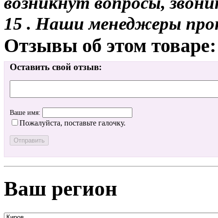
возникнут вопросы, звони
15 . Наши менеджеры про
Отзывы об этом товаре:
Оставить свой отзыв:
Ваше имя:
Пожалуйста, поставьте галочку.
Ваш регион