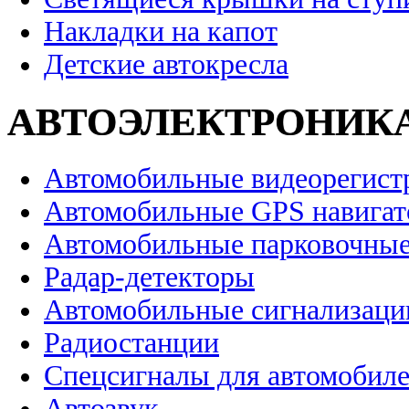
Накладки на капот
Детские автокресла
АВТОЭЛЕКТРОНИК
Автомобильные видеорегист
Автомобильные GPS навига
Автомобильные парковочные
Радар-детекторы
Автомобильные сигнализаци
Радиостанции
Спецсигналы для автомобил
Автозвук