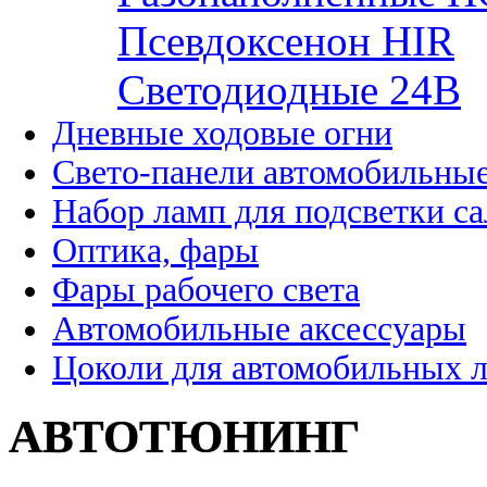
Псевдоксенон HIR
Cветодиодные 24B
Дневные ходовые огни
Свето-панели автомобильны
Набор ламп для подсветки с
Оптика, фары
Фары рабочего света
Автомобильные аксессуары
Цоколи для автомобильных 
АВТОТЮНИНГ