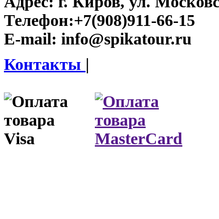
Адрес:
г. Киров, ул. Московс
Телефон:
+7(908)911-66-15
E-mail:
info@spikatour.ru
Контакты
|