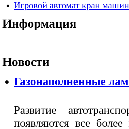
Игровой автомат кран машин
Информация
Новости
Газонаполненные лам
Развитие автотрансп
появляются все более