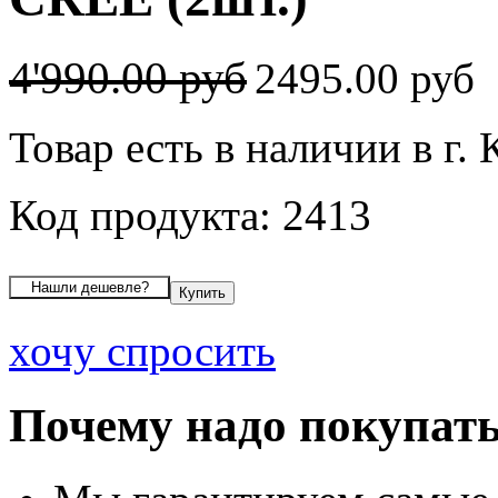
4'990.00 руб
2495.00 руб
Товар есть в наличии в г.
Код продукта: 2413
хочу спросить
Почему надо покупать