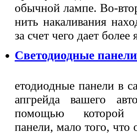
обычной лампе. Во-втор
нить накаливания нахо
за счет чего дает боле
Светодиодные панели
етодиодные панели в са
апгрейда вашего авт
помощью которой 
панели, мало того, что