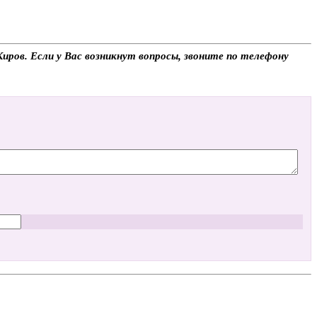
Киров. Если у Вас возникнут вопросы, звоните по телефону