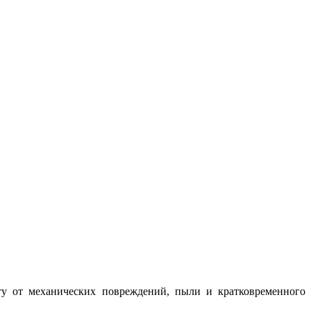
ту от механических повреждений, пыли и кратковременного