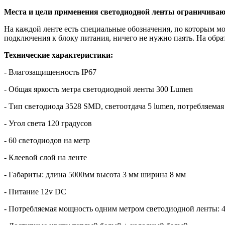
Места и цели применения светодиодной ленты ограничиваю
На каждой ленте есть специальные обозначения, по которым м
подключения к блоку питания, ничего не нужно паять. На обра
Технические характеристики:
- Влагозащищенность IP67
- Общая яркость метра светодиодной ленты 300 Lumen
- Тип светодиода 3528 SMD, светоотдача 5 lumen, потребляемая
- Угол света 120 градусов
- 60 светодиодов на метр
- Клеевой слой на ленте
- Габариты: длина 5000мм высота 3 мм ширина 8 мм
- Питание 12v DC
- Потребляемая мощность одним метром светодиодной ленты: 