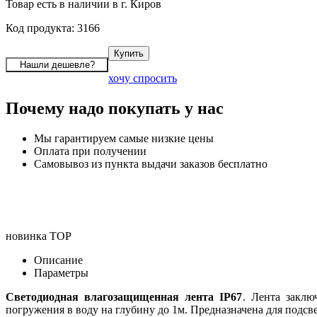
Товар есть в наличии в г. Киров
Код продукта: 3166
хочу спросить
Почему надо покупать у нас
Мы гарантируем самые низкие цены
Оплата при получении
Самовывоз из пункта выдачи заказов бесплатно
новинка
TOP
Описание
Параметры
Светодиодная влагозащищенная лента IP67
. Лента заклю
погружения в воду на глубину до 1м. Предназначена для подсве