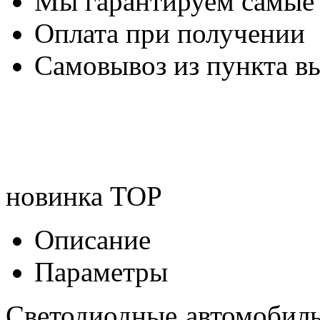
Мы гарантируем самые
Оплата при получении
Самовывоз из пункта вы
новинка
TOP
Описание
Параметры
Светодиодные автомобил