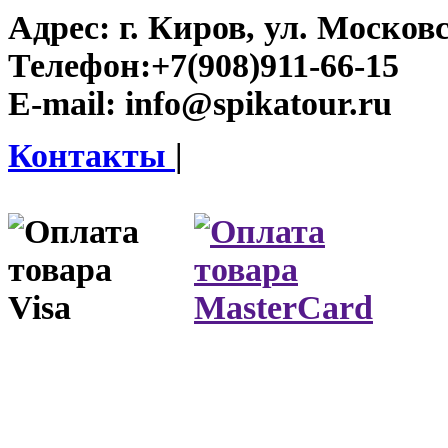
Адрес:
г. Киров, ул. Московс
Телефон:
+7(908)911-66-15
E-mail:
info@spikatour.ru
Контакты
|