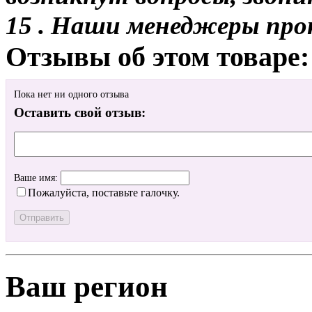
15 . Наши менеджеры про
Отзывы об этом товаре:
Пока нет ни одного отзыва
Оставить свой отзыв:
Ваше имя:
Пожалуйста, поставьте галочку.
Ваш регион