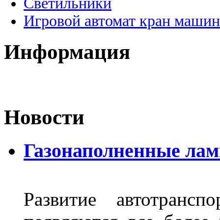
Светильники
Игровой автомат кран машин
Информация
Новости
Газонаполненные лам
Развитие автотрансп