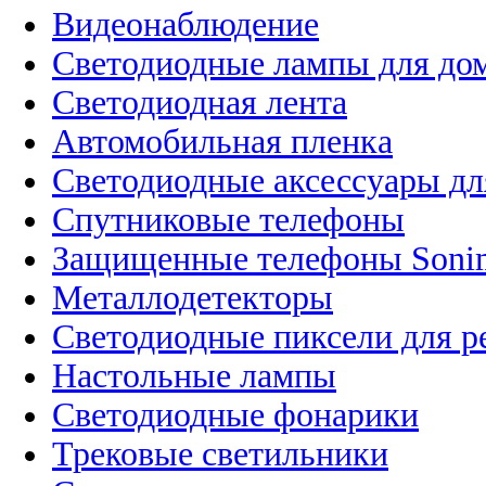
Видеонаблюдение
Светодиодные лампы для до
Светодиодная лента
Автомобильная пленка
Светодиодные аксессуары дл
Спутниковые телефоны
Защищенные телефоны Soni
Металлодетекторы
Светодиодные пиксели для 
Настольные лампы
Светодиодные фонарики
Трековые светильники