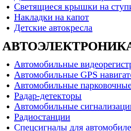
Светящиеся крышки на ступ
Накладки на капот
Детские автокресла
АВТОЭЛЕКТРОНИК
Автомобильные видеорегист
Автомобильные GPS навига
Автомобильные парковочные
Радар-детекторы
Автомобильные сигнализаци
Радиостанции
Спецсигналы для автомобил