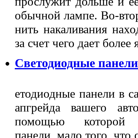
прослужит дольше и ее
обычной лампе. Во-втор
нить накаливания нахо
за счет чего дает боле
Светодиодные панели
етодиодные панели в са
апгрейда вашего авт
помощью которой 
панели, мало того, что