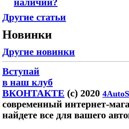
наличии?
Другие статьи
Новинки
Другие новинки
Вступай
в наш клуб
ВКОНТАКТЕ
(c) 2020
4AutoS
современный интернет-магаз
найдете все для вашего авт