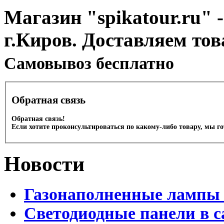
Магазин "spikatour.ru" -
г.Киров. Доставляем тов
Cамовывоз бесплатно
Обратная связь
Обратная связь!
Если хотите проконсультироваться по какому-либо товару, мы г
Новости
Газонаполненные лампы 
Светодиодные панели в с