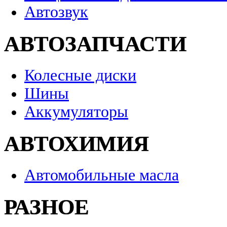
Автозвук
АВТОЗАПЧАСТИ
Колесные диски
Шины
Аккумуляторы
АВТОХИМИЯ
Автомобильные масла
РАЗНОЕ