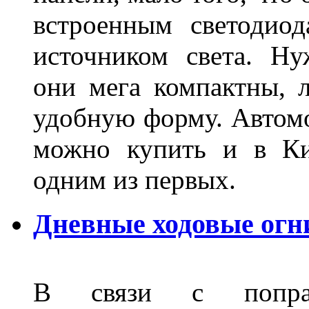
встроенным светодио
источником света. Н
они мега компактны, 
удобную форму. Автом
можно купить и в Ки
одним из первых.
Дневные ходовые огн
В связи с поправ