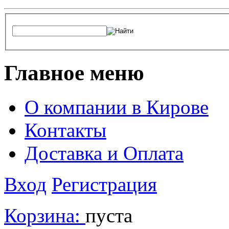
Главное меню
О компании в Кирове
Контакты
Доставка и Оплата
Вход
Регистрация
Корзина:
пуста