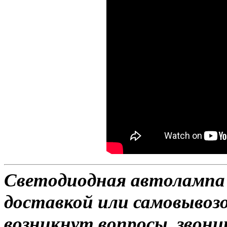
Светодиодная автолампа 
доставкой или самовывозом
возникнут вопросы, звони