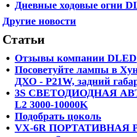
Дневные ходовые огни D
Другие новости
Статьи
Отзывы компании DLED
Посоветуйте лампы в Хун
ДХО - P21W, задний габар
3S СВЕТОДИОДНАЯ АВ
L2 3000-10000K
Подобрать цоколь
VX-6R ПОРТАТИВНАЯ Р