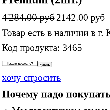
4'284.00 руб
2142.00 руб
Товар есть в наличии в г.
Код продукта: 3465
хочу спросить
Почему надо покупать