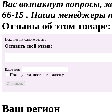
Вас возникнут вопросы, з
66-15 . Наши менеджеры 
Отзывы об этом товаре:
Пока нет ни одного отзыва
Оставить свой отзыв:
Ваше имя:
Пожалуйста, поставьте галочку.
Ваш регион