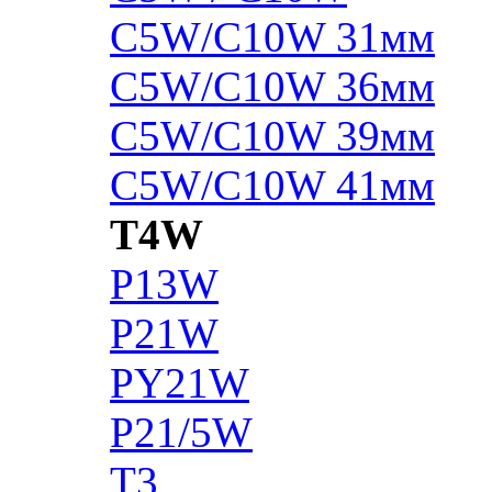
C5W/C10W 31мм
C5W/C10W 36мм
C5W/C10W 39мм
C5W/C10W 41мм
T4W
P13W
P21W
PY21W
P21/5W
T3