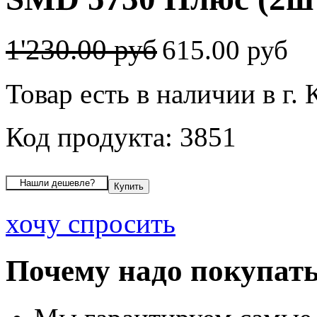
1'230.00 руб
615.00 руб
Товар есть в наличии в г.
Код продукта: 3851
хочу спросить
Почему надо покупать