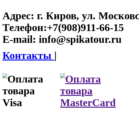
Адрес:
г. Киров, ул. Московс
Телефон:
+7(908)911-66-15
E-mail:
info@spikatour.ru
Контакты
|