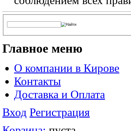
соблюдением всех прав
Главное меню
О компании в Кирове
Контакты
Доставка и Оплата
Вход
Регистрация
Корзина:
пуста