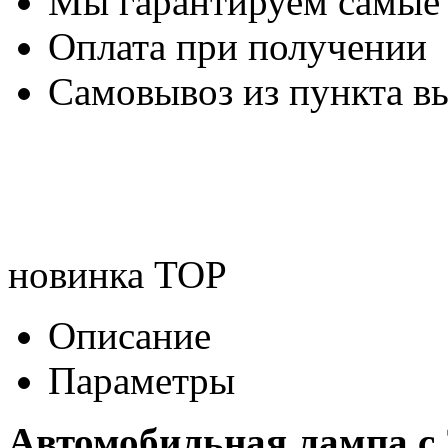
Мы гарантируем самые
Оплата при получении
Самовывоз из пункта вы
новинка
TOP
Описание
Параметры
Автомобильная лампа c