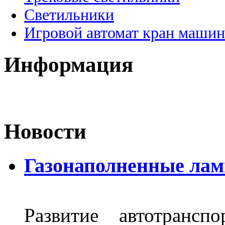
Светильники
Игровой автомат кран машин
Информация
Новости
Газонаполненные лам
Развитие автотрансп