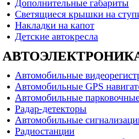
Дополнительные габариты
Светящиеся крышки на ступ
Накладки на капот
Детские автокресла
АВТОЭЛЕКТРОНИК
Автомобильные видеорегист
Автомобильные GPS навига
Автомобильные парковочные
Радар-детекторы
Автомобильные сигнализаци
Радиостанции