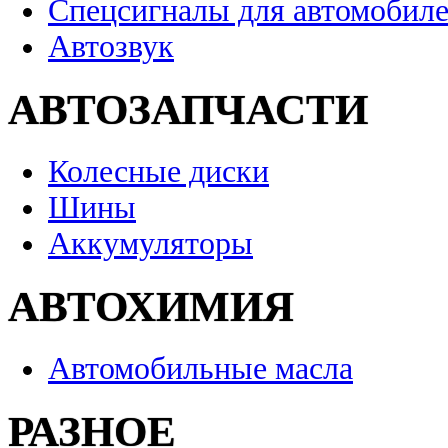
Спецсигналы для автомобил
Автозвук
АВТОЗАПЧАСТИ
Колесные диски
Шины
Аккумуляторы
АВТОХИМИЯ
Автомобильные масла
РАЗНОЕ