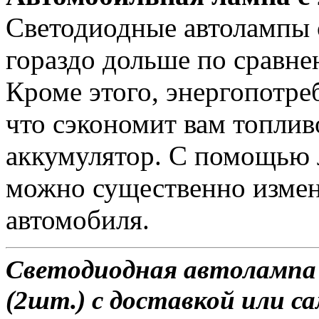
Светодиодные автолампы с
гораздо дольше по сравне
Кроме этого, энергопотре
что сэкономит вам топлив
аккумулятор. С помощью 
можно существенно измен
автомобиля.
Светодиодная автолампа 
(2шт.) с доставкой или са