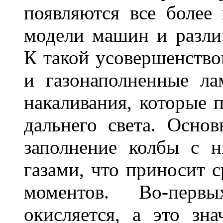
появляются все более
модели машин и различ
К такой усовершенство
и газонаполненные л
накаливания, которые 
дальнего света. Основ
заполнение колбы с 
газами, что приносит 
моментов. Во-перв
окисляется, а это зн