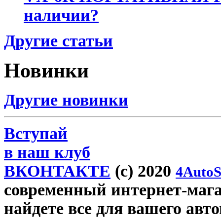
наличии?
Другие статьи
Новинки
Другие новинки
Вступай
в наш клуб
ВКОНТАКТЕ
(c) 2020
4AutoS
современный интернет-магаз
найдете все для вашего авт