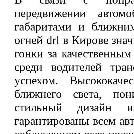
передвижении автом
габаритами и ближни
огней drl в Кирове зна
гонки за качественным
среди водителей тран
успехом. Высококаче
ближнего света, пон
стильный дизайн и
гарантированы всем авт