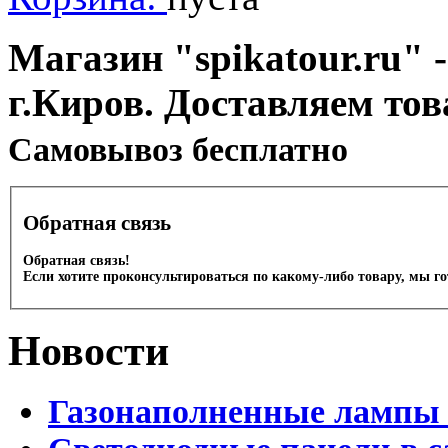
Магазин "spikatour.ru" -
г.Киров. Доставляем тов
Cамовывоз бесплатно
Обратная связь
Обратная связь!
Если хотите проконсультироваться по какому-либо товару, мы г
Новости
Газонаполненные лампы 