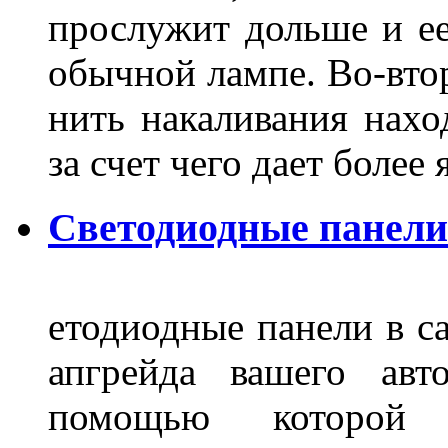
прослужит дольше и ее
обычной лампе. Во-втор
нить накаливания нахо
за счет чего дает боле
Светодиодные панели
етодиодные панели в са
апгрейда вашего авт
помощью которой 