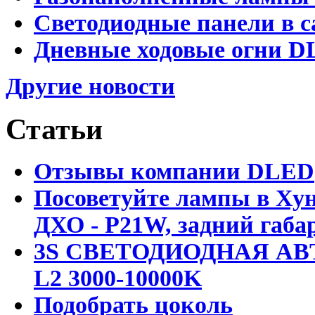
Светодиодные панели в с
Дневные ходовые огни D
Другие новости
Статьи
Отзывы компании DLED
Посоветуйте лампы в Хун
ДХО - P21W, задний габар
3S СВЕТОДИОДНАЯ АВ
L2 3000-10000K
Подобрать цоколь