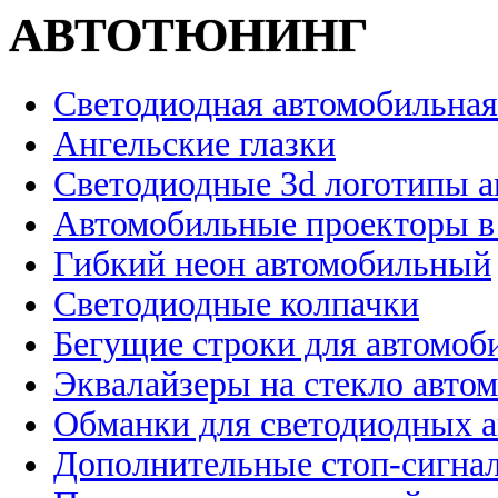
АВТОТЮНИНГ
Светодиодная автомобильная
Ангельские глазки
Светодиодные 3d логотипы 
Автомобильные проекторы в
Гибкий неон автомобильный
Светодиодные колпачки
Бегущие строки для автомоб
Эквалайзеры на стекло авто
Обманки для светодиодных 
Дополнительные стоп-сигна