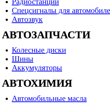
Радиостанции
Спецсигналы для автомобил
Автозвук
АВТОЗАПЧАСТИ
Колесные диски
Шины
Аккумуляторы
АВТОХИМИЯ
Автомобильные масла