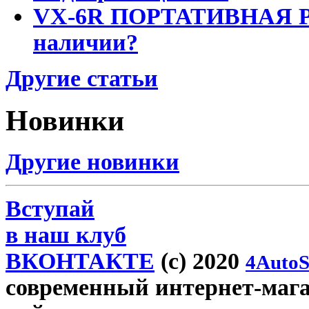
VX-6R ПОРТАТИВНАЯ Р
наличии?
Другие статьи
Новинки
Другие новинки
Вступай
в наш клуб
ВКОНТАКТЕ
(c) 2020
4AutoS
современный интернет-магаз