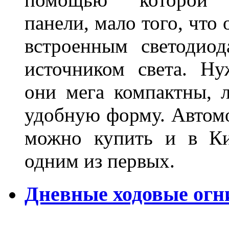
панели, мало того, что
встроенным светодио
источником света. Н
они мега компактны, 
удобную форму. Автом
можно купить и в Ки
одним из первых.
Дневные ходовые огн