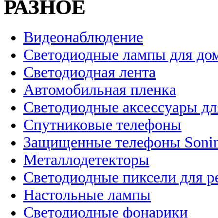
РАЗНОЕ
Видеонаблюдение
Светодиодные лампы для до
Светодиодная лента
Автомобильная пленка
Светодиодные аксессуары дл
Спутниковые телефоны
Защищенные телефоны Soni
Металлодетекторы
Светодиодные пиксели для 
Настольные лампы
Светодиодные фонарики