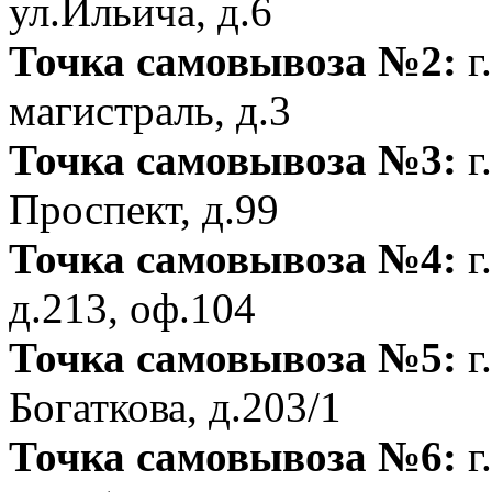
ул.Ильича, д.6
Точка самовывоза №2:
г
магистраль, д.3
Точка самовывоза №3:
г
Проспект, д.99
Точка самовывоза №4:
г
д.213, оф.104
Точка самовывоза №5:
г
Богаткова, д.203/1
Точка самовывоза №6:
г