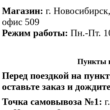
Магазин:
г. Новосибирск
офис 509
Режим работы:
Пн.-Пт. 1
Пункты 
Перед поездкой на пунк
оставьте заказ и дождит
Точка самовывоза №1:
г