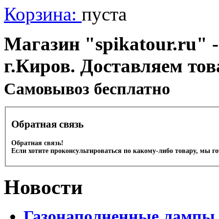
Корзина:
пуста
Магазин "spikatour.ru" -
г.Киров. Доставляем тов
Cамовывоз бесплатно
Обратная связь
Обратная связь!
Если хотите проконсультироваться по какому-либо товару, мы г
Новости
Газонаполненные лампы 