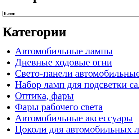
Категории
Автомобильные лампы
Дневные ходовые огни
Свето-панели автомобильны
Набор ламп для подсветки с
Оптика, фары
Фары рабочего света
Автомобильные аксессуары
Цоколи для автомобильных 