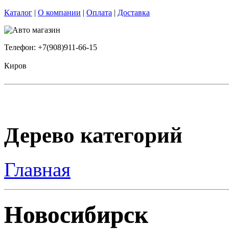
Каталог
|
О компании
|
Оплата
|
Доставка
Телефон: +7(908)911-66-15
Киров
Дерево категорий
Главная
Новосибирск