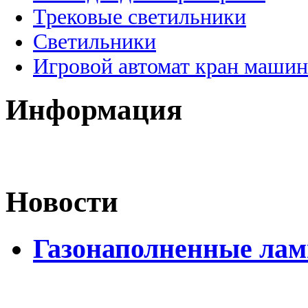
Трековые светильники
Светильники
Игровой автомат кран машин
Информация
Новости
Газонаполненные лам