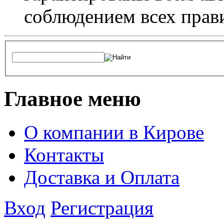
соблюдением всех прав
Главное меню
О компании в Кирове
Контакты
Доставка и Оплата
Вход
Регистрация