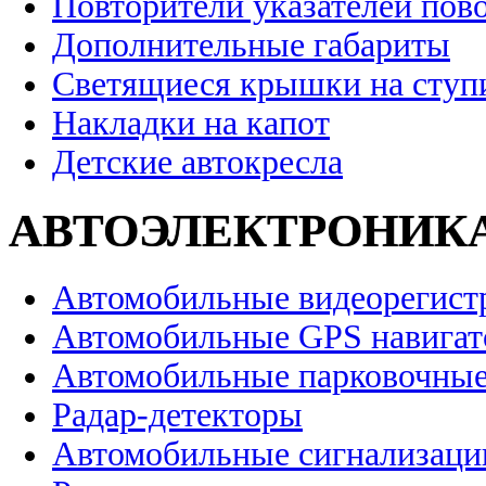
Повторители указателей пов
Дополнительные габариты
Светящиеся крышки на ступ
Накладки на капот
Детские автокресла
АВТОЭЛЕКТРОНИК
Автомобильные видеорегист
Автомобильные GPS навига
Автомобильные парковочные
Радар-детекторы
Автомобильные сигнализаци