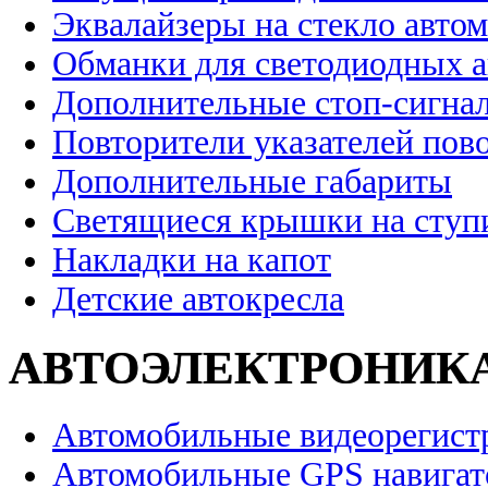
Эквалайзеры на стекло авто
Обманки для светодиодных 
Дополнительные стоп-сигна
Повторители указателей пов
Дополнительные габариты
Светящиеся крышки на ступ
Накладки на капот
Детские автокресла
АВТОЭЛЕКТРОНИК
Автомобильные видеорегист
Автомобильные GPS навига