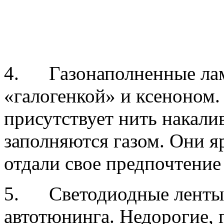
4. Газонаполненные ламп
«галогенкой» и ксеноном.
присутствует нить накалив
заполняются газом. Они я
отдали свое предпочтение
5. Светодиодные ленты 
автотюнинга. Недорогие, 