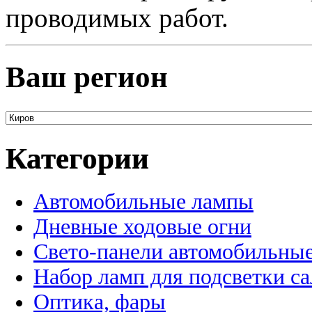
проводимых работ.
Ваш регион
Категории
Автомобильные лампы
Дневные ходовые огни
Свето-панели автомобильны
Набор ламп для подсветки с
Оптика, фары