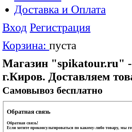
Доставка и Оплата
Вход
Регистрация
Корзина:
пуста
Магазин "spikatour.ru" -
г.Киров. Доставляем тов
Cамовывоз бесплатно
Обратная связь
Обратная связь!
Если хотите проконсультироваться по какому-либо товару, мы г