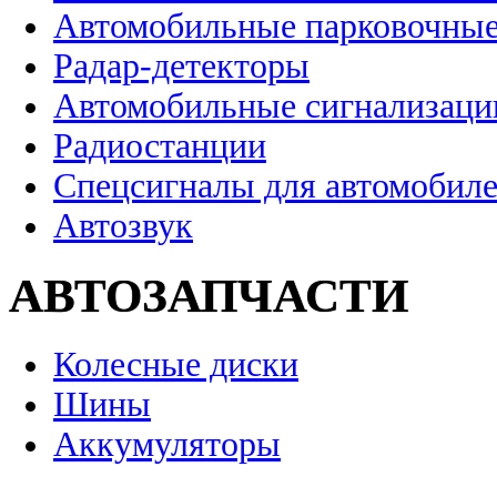
Автомобильные парковочные
Радар-детекторы
Автомобильные сигнализаци
Радиостанции
Спецсигналы для автомобил
Автозвук
АВТОЗАПЧАСТИ
Колесные диски
Шины
Аккумуляторы