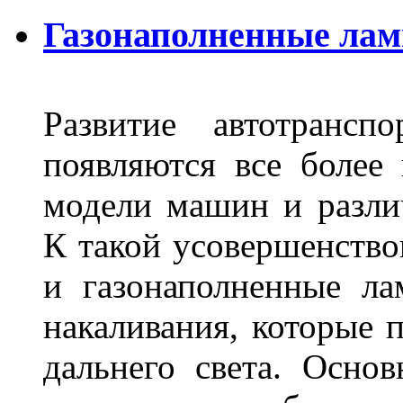
Газонаполненные лам
Развитие автотрансп
появляются все более
модели машин и различ
К такой усовершенство
и газонаполненные л
накаливания, которые 
дальнего света. Основ