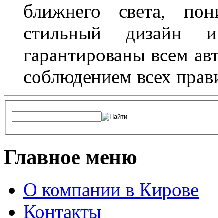
ближнего света, пон
стильный дизайн и
гарантированы всем авт
соблюдением всех прав
Главное меню
О компании в Кирове
Контакты