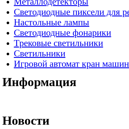
Металлодетекторы
Светодиодные пиксели для 
Настольные лампы
Светодиодные фонарики
Трековые светильники
Светильники
Игровой автомат кран машин
Информация
Новости