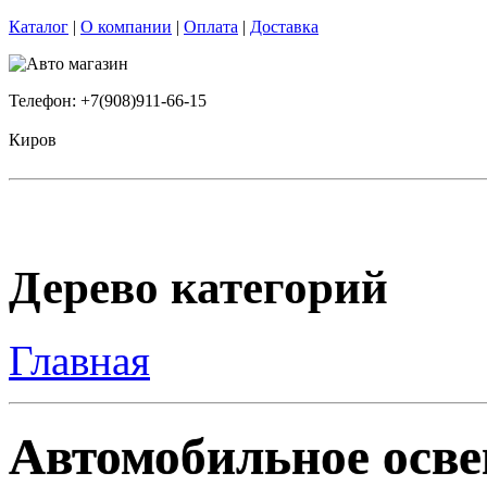
Каталог
|
О компании
|
Оплата
|
Доставка
Телефон: +7(908)911-66-15
Киров
Дерево категорий
Главная
Автомобильное осве