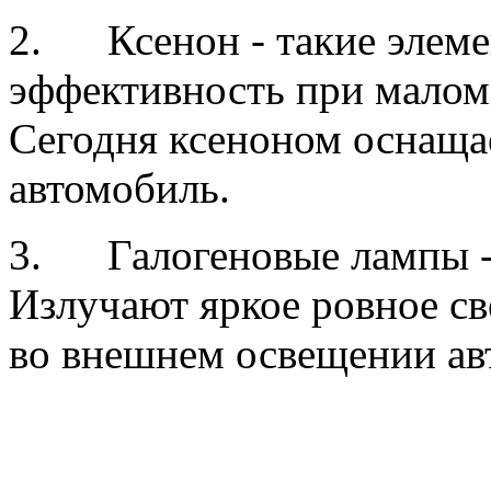
2. Ксенон - такие элеме
эффективность при малом 
Сегодня ксеноном оснаща
автомобиль.
3. Галогеновые лампы - 
Излучают яркое ровное св
во внешнем освещении ав