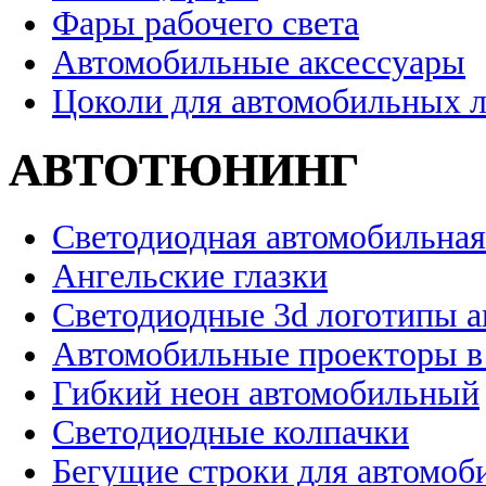
Фары рабочего света
Автомобильные аксессуары
Цоколи для автомобильных 
АВТОТЮНИНГ
Светодиодная автомобильная
Ангельские глазки
Светодиодные 3d логотипы 
Автомобильные проекторы в
Гибкий неон автомобильный
Светодиодные колпачки
Бегущие строки для автомоб