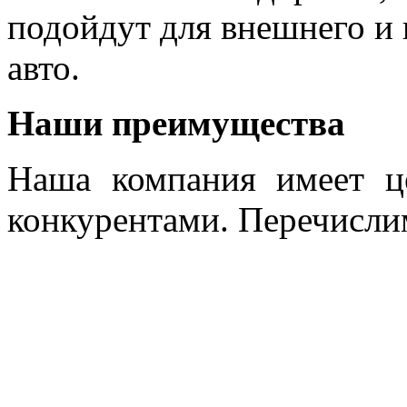
подойдут для внешнего и
авто.
Наши преимущества
Наша компания имеет ц
конкурентами. Перечислим