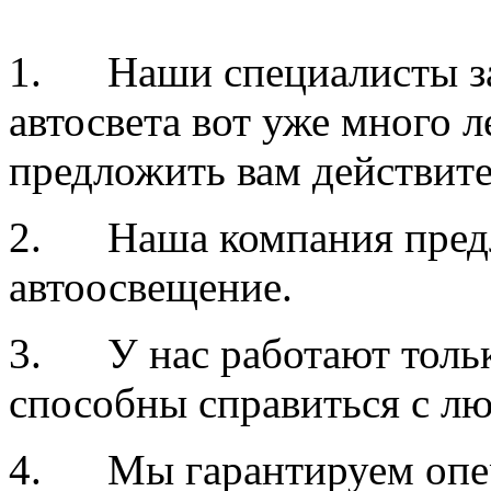
1. Наши специалисты за
автосвета вот уже много 
предложить вам действите
2. Наша компания предл
автоосвещение.
3. У нас работают тольк
способны справиться с лю
4. Мы гарантируем опер