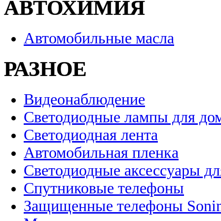
АВТОХИМИЯ
Автомобильные масла
РАЗНОЕ
Видеонаблюдение
Светодиодные лампы для до
Светодиодная лента
Автомобильная пленка
Светодиодные аксессуары дл
Спутниковые телефоны
Защищенные телефоны Soni