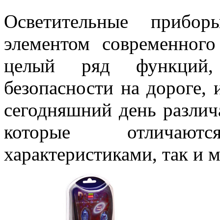
Осветительные прибо
элементом современног
целый ряд функций,
безопасности на дороге, 
сегодняшний день различ
которые отличаю
характеристиками, так и 