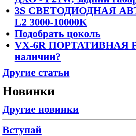
3S СВЕТОДИОДНАЯ АВ
L2 3000-10000K
Подобрать цоколь
VX-6R ПОРТАТИВНАЯ Р
наличии?
Другие статьи
Новинки
Другие новинки
Вступай